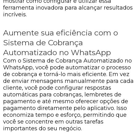
mostrar como configurar e utilizar essa
ferramenta inovadora para alcançar resultados
incríveis.
Aumente sua eficiência com o
Sistema de Cobrança
Automatizado no WhatsApp
Com o Sistema de Cobrança Automatizado no
WhatsApp, você pode automatizar o processo
de cobrança e torná-lo mais eficiente. Em vez
de enviar mensagens manualmente para cada
cliente, você pode configurar respostas
automáticas para cobranças, lembretes de
pagamento e até mesmo oferecer opções de
pagamento diretamente pelo aplicativo. Isso
economiza tempo e esforço, permitindo que
você se concentre em outras tarefas
importantes do seu negócio.