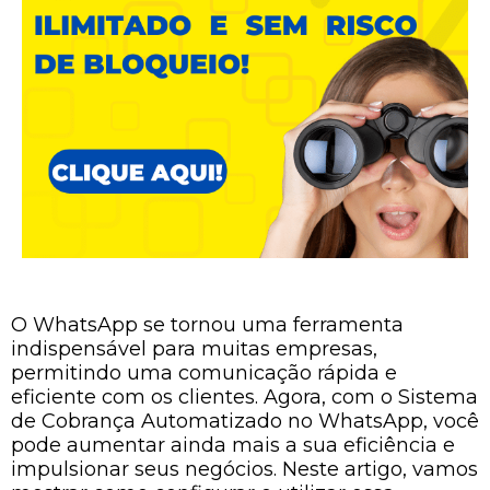
O WhatsApp se tornou uma ferramenta
indispensável para muitas empresas,
permitindo uma comunicação rápida e
eficiente com os clientes. Agora, com o Sistema
de Cobrança Automatizado no WhatsApp, você
pode aumentar ainda mais a sua eficiência e
impulsionar seus negócios. Neste artigo, vamos