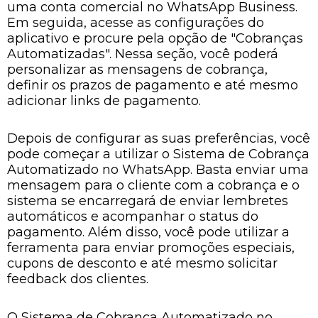
uma conta comercial no WhatsApp Business.
Em seguida, acesse as configurações do
aplicativo e procure pela opção de "Cobranças
Automatizadas". Nessa seção, você poderá
personalizar as mensagens de cobrança,
definir os prazos de pagamento e até mesmo
adicionar links de pagamento.
Depois de configurar as suas preferências, você
pode começar a utilizar o Sistema de Cobrança
Automatizado no WhatsApp. Basta enviar uma
mensagem para o cliente com a cobrança e o
sistema se encarregará de enviar lembretes
automáticos e acompanhar o status do
pagamento. Além disso, você pode utilizar a
ferramenta para enviar promoções especiais,
cupons de desconto e até mesmo solicitar
feedback dos clientes.
O Sistema de Cobrança Automatizado no