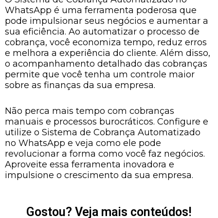
WhatsApp é uma ferramenta poderosa que
pode impulsionar seus negócios e aumentar a
sua eficiência. Ao automatizar o processo de
cobrança, você economiza tempo, reduz erros
e melhora a experiência do cliente. Além disso,
o acompanhamento detalhado das cobranças
permite que você tenha um controle maior
sobre as finanças da sua empresa.
Não perca mais tempo com cobranças
manuais e processos burocráticos. Configure e
utilize o Sistema de Cobrança Automatizado
no WhatsApp e veja como ele pode
revolucionar a forma como você faz negócios.
Aproveite essa ferramenta inovadora e
impulsione o crescimento da sua empresa.
Gostou? Veja mais conteúdos!