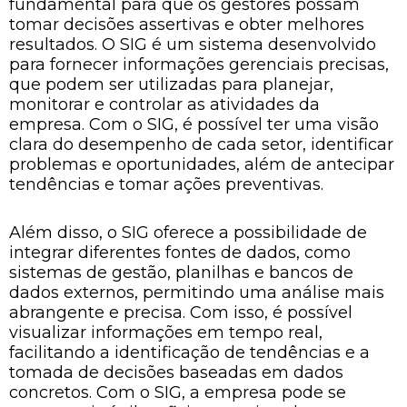
fundamental para que os gestores possam
tomar decisões assertivas e obter melhores
resultados. O SIG é um sistema desenvolvido
para fornecer informações gerenciais precisas,
que podem ser utilizadas para planejar,
monitorar e controlar as atividades da
empresa. Com o SIG, é possível ter uma visão
clara do desempenho de cada setor, identificar
problemas e oportunidades, além de antecipar
tendências e tomar ações preventivas.
Além disso, o SIG oferece a possibilidade de
integrar diferentes fontes de dados, como
sistemas de gestão, planilhas e bancos de
dados externos, permitindo uma análise mais
abrangente e precisa. Com isso, é possível
visualizar informações em tempo real,
facilitando a identificação de tendências e a
tomada de decisões baseadas em dados
concretos. Com o SIG, a empresa pode se