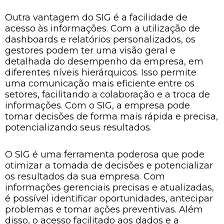
Outra vantagem do SIG é a facilidade de
acesso às informações. Com a utilização de
dashboards e relatórios personalizados, os
gestores podem ter uma visão geral e
detalhada do desempenho da empresa, em
diferentes níveis hierárquicos. Isso permite
uma comunicação mais eficiente entre os
setores, facilitando a colaboração e a troca de
informações. Com o SIG, a empresa pode
tomar decisões de forma mais rápida e precisa,
potencializando seus resultados.
O SIG é uma ferramenta poderosa que pode
otimizar a tomada de decisões e potencializar
os resultados da sua empresa. Com
informações gerenciais precisas e atualizadas,
é possível identificar oportunidades, antecipar
problemas e tomar ações preventivas. Além
disso, o acesso facilitado aos dados e a