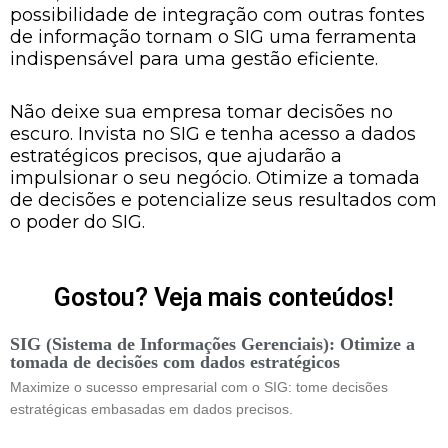
possibilidade de integração com outras fontes
de informação tornam o SIG uma ferramenta
indispensável para uma gestão eficiente.
Não deixe sua empresa tomar decisões no
escuro. Invista no SIG e tenha acesso a dados
estratégicos precisos, que ajudarão a
impulsionar o seu negócio. Otimize a tomada
de decisões e potencialize seus resultados com
o poder do SIG.
Gostou? Veja mais conteúdos!
SIG (Sistema de Informações Gerenciais): Otimize a
tomada de decisões com dados estratégicos
Maximize o sucesso empresarial com o SIG: tome decisões
estratégicas embasadas em dados precisos.