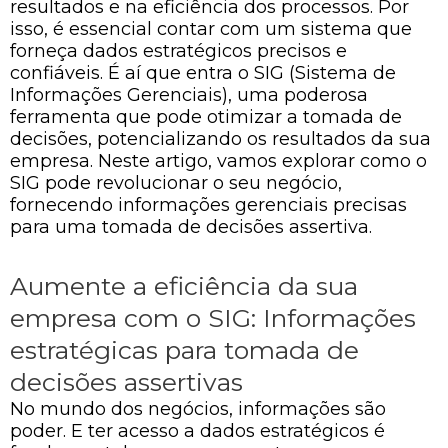
resultados e na eficiência dos processos. Por
isso, é essencial contar com um sistema que
forneça dados estratégicos precisos e
confiáveis. É aí que entra o SIG (Sistema de
Informações Gerenciais), uma poderosa
ferramenta que pode otimizar a tomada de
decisões, potencializando os resultados da sua
empresa. Neste artigo, vamos explorar como o
SIG pode revolucionar o seu negócio,
fornecendo informações gerenciais precisas
para uma tomada de decisões assertiva.
Aumente a eficiência da sua
empresa com o SIG: Informações
estratégicas para tomada de
decisões assertivas
No mundo dos negócios, informações são
poder. E ter acesso a dados estratégicos é