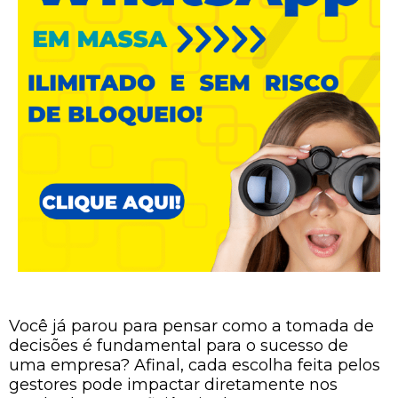
Você já parou para pensar como a tomada de
decisões é fundamental para o sucesso de
uma empresa? Afinal, cada escolha feita pelos
gestores pode impactar diretamente nos