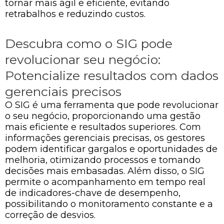
tornar mais ágil e eficiente, evitando
retrabalhos e reduzindo custos.
Descubra como o SIG pode
revolucionar seu negócio:
Potencialize resultados com dados
gerenciais precisos
O SIG é uma ferramenta que pode revolucionar
o seu negócio, proporcionando uma gestão
mais eficiente e resultados superiores. Com
informações gerenciais precisas, os gestores
podem identificar gargalos e oportunidades de
melhoria, otimizando processos e tomando
decisões mais embasadas. Além disso, o SIG
permite o acompanhamento em tempo real
de indicadores-chave de desempenho,
possibilitando o monitoramento constante e a
correção de desvios.