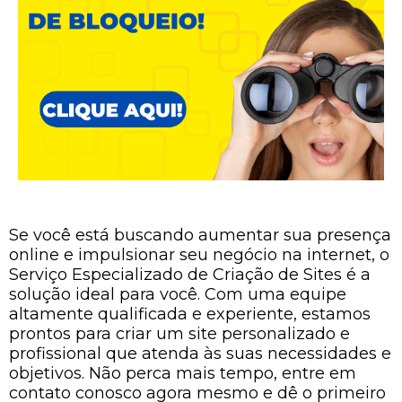
Se você está buscando aumentar sua presença
online e impulsionar seu negócio na internet, o
Serviço Especializado de Criação de Sites é a
solução ideal para você. Com uma equipe
altamente qualificada e experiente, estamos
prontos para criar um site personalizado e
profissional que atenda às suas necessidades e
objetivos. Não perca mais tempo, entre em
contato conosco agora mesmo e dê o primeiro