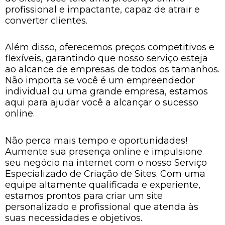
profissional e impactante, capaz de atrair e
converter clientes.
Além disso, oferecemos preços competitivos e
flexíveis, garantindo que nosso serviço esteja
ao alcance de empresas de todos os tamanhos.
Não importa se você é um empreendedor
individual ou uma grande empresa, estamos
aqui para ajudar você a alcançar o sucesso
online.
Não perca mais tempo e oportunidades!
Aumente sua presença online e impulsione
seu negócio na internet com o nosso Serviço
Especializado de Criação de Sites. Com uma
equipe altamente qualificada e experiente,
estamos prontos para criar um site
personalizado e profissional que atenda às
suas necessidades e objetivos.