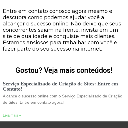
Entre em contato conosco agora mesmo e
descubra como podemos ajudar você a
alcançar o sucesso online. Não deixe que seus
concorrentes saiam na frente, invista em um
site de qualidade e conquiste mais clientes.
Estamos ansiosos para trabalhar com você e
fazer parte do seu sucesso na internet.
Gostou? Veja mais conteúdos!
Serviço Especializado de Criação de Sites: Entre em
Contato!
Alcance o sucesso online com o Serviço Especializado de Criação
de Sites. Entre em contato agora!
Leia mais »