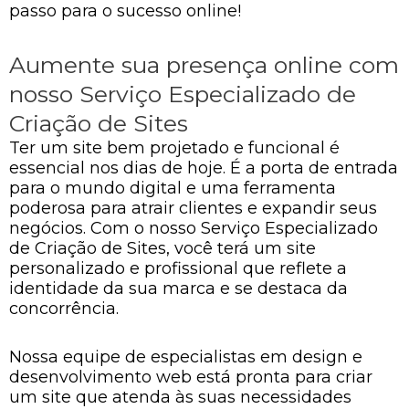
passo para o sucesso online!
Aumente sua presença online com
nosso Serviço Especializado de
Criação de Sites
Ter um site bem projetado e funcional é
essencial nos dias de hoje. É a porta de entrada
para o mundo digital e uma ferramenta
poderosa para atrair clientes e expandir seus
negócios. Com o nosso Serviço Especializado
de Criação de Sites, você terá um site
personalizado e profissional que reflete a
identidade da sua marca e se destaca da
concorrência.
Nossa equipe de especialistas em design e
desenvolvimento web está pronta para criar
um site que atenda às suas necessidades