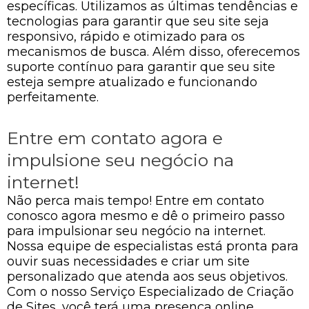
específicas. Utilizamos as últimas tendências e
tecnologias para garantir que seu site seja
responsivo, rápido e otimizado para os
mecanismos de busca. Além disso, oferecemos
suporte contínuo para garantir que seu site
esteja sempre atualizado e funcionando
perfeitamente.
Entre em contato agora e
impulsione seu negócio na
internet!
Não perca mais tempo! Entre em contato
conosco agora mesmo e dê o primeiro passo
para impulsionar seu negócio na internet.
Nossa equipe de especialistas está pronta para
ouvir suas necessidades e criar um site
personalizado que atenda aos seus objetivos.
Com o nosso Serviço Especializado de Criação
de Sites, você terá uma presença online