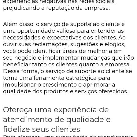
experiências negativas nas redes sociais,
prejudicando a reputação da empresa.
Além disso, o serviço de suporte ao cliente é
uma oportunidade valiosa para entender as
necessidades e expectativas dos clientes. Ao
ouvir suas reclamações, sugestões e elogios,
você pode identificar áreas de melhoria em
seu negócio e implementar mudanças que irão
beneficiar tanto os clientes quanto a empresa.
Dessa forma, o serviço de suporte ao cliente se
torna uma ferramenta estratégica para
impulsionar o crescimento e aprimorar a
qualidade dos produtos e serviços oferecidos.
Ofereça uma experiência de
atendimento de qualidade e
fidelize seus clientes