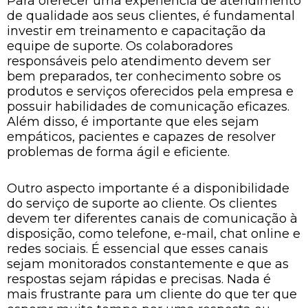
Para oferecer uma experiência de atendimento
de qualidade aos seus clientes, é fundamental
investir em treinamento e capacitação da
equipe de suporte. Os colaboradores
responsáveis pelo atendimento devem ser
bem preparados, ter conhecimento sobre os
produtos e serviços oferecidos pela empresa e
possuir habilidades de comunicação eficazes.
Além disso, é importante que eles sejam
empáticos, pacientes e capazes de resolver
problemas de forma ágil e eficiente.
Outro aspecto importante é a disponibilidade
do serviço de suporte ao cliente. Os clientes
devem ter diferentes canais de comunicação à
disposição, como telefone, e-mail, chat online e
redes sociais. É essencial que esses canais
sejam monitorados constantemente e que as
respostas sejam rápidas e precisas. Nada é
mais frustrante para um cliente do que ter que