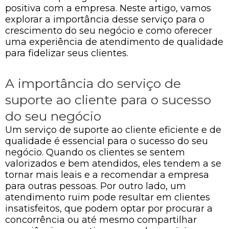
positiva com a empresa. Neste artigo, vamos
explorar a importância desse serviço para o
crescimento do seu negócio e como oferecer
uma experiência de atendimento de qualidade
para fidelizar seus clientes.
A importância do serviço de
suporte ao cliente para o sucesso
do seu negócio
Um serviço de suporte ao cliente eficiente e de
qualidade é essencial para o sucesso do seu
negócio. Quando os clientes se sentem
valorizados e bem atendidos, eles tendem a se
tornar mais leais e a recomendar a empresa
para outras pessoas. Por outro lado, um
atendimento ruim pode resultar em clientes
insatisfeitos, que podem optar por procurar a
concorrência ou até mesmo compartilhar