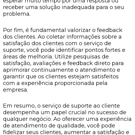
esperar muito tempo por uma resposta ou
receber uma solução inadequada para o seu
problema.
Por fim, é fundamental valorizar o feedback
dos clientes. Ao coletar informações sobre a
satisfação dos clientes com o serviço de
suporte, você pode identificar pontos fortes e
áreas de melhoria. Utilize pesquisas de
satisfação, avaliações e feedback direto para
aprimorar continuamente o atendimento e
garantir que os clientes estejam satisfeitos
com a experiência proporcionada pela
empresa.
Em resumo, o serviço de suporte ao cliente
desempenha um papel crucial no sucesso de
qualquer negócio. Ao oferecer uma experiência
de atendimento de qualidade, você pode
fidelizar seus clientes, aumentar a satisfação e