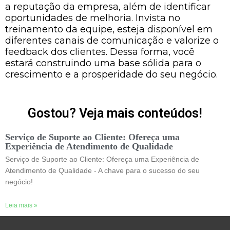
a reputação da empresa, além de identificar
oportunidades de melhoria. Invista no
treinamento da equipe, esteja disponível em
diferentes canais de comunicação e valorize o
feedback dos clientes. Dessa forma, você
estará construindo uma base sólida para o
crescimento e a prosperidade do seu negócio.
Gostou? Veja mais conteúdos!
Serviço de Suporte ao Cliente: Ofereça uma
Experiência de Atendimento de Qualidade
Serviço de Suporte ao Cliente: Ofereça uma Experiência de
Atendimento de Qualidade - A chave para o sucesso do seu
negócio!
Leia mais »