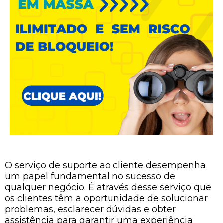
O serviço de suporte ao cliente desempenha
um papel fundamental no sucesso de
qualquer negócio. É através desse serviço que
os clientes têm a oportunidade de solucionar
problemas, esclarecer dúvidas e obter
assistência para garantir uma experiência