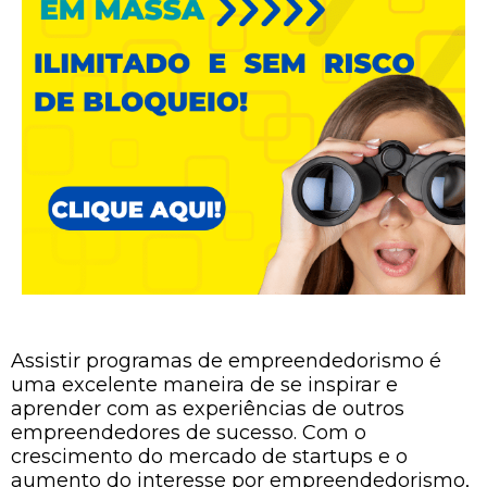
Assistir programas de empreendedorismo é
uma excelente maneira de se inspirar e
aprender com as experiências de outros
empreendedores de sucesso. Com o
crescimento do mercado de startups e o
aumento do interesse por empreendedorismo,