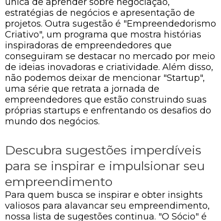
única de aprender sobre negociação,
estratégias de negócios e apresentação de
projetos. Outra sugestão é "Empreendedorismo
Criativo", um programa que mostra histórias
inspiradoras de empreendedores que
conseguiram se destacar no mercado por meio
de ideias inovadoras e criatividade. Além disso,
não podemos deixar de mencionar "Startup",
uma série que retrata a jornada de
empreendedores que estão construindo suas
próprias startups e enfrentando os desafios do
mundo dos negócios.
Descubra sugestões imperdíveis
para se inspirar e impulsionar seu
empreendimento
Para quem busca se inspirar e obter insights
valiosos para alavancar seu empreendimento,
nossa lista de sugestões continua. "O Sócio" é