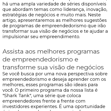
há uma ampla variedade de séries disponíveis
que abordam temas como liderança, inovação,
estratégias de negócios e muito mais. Neste
artigo, apresentaremos as melhores sugestões
de programas de empreendedorismo que irão
transformar sua visão de negócios e te ajudar a
impulsionar seu empreendimento.
Assista aos melhores programas
de empreendedorismo e
transforme sua visão de negócios
Se você busca por uma nova perspectiva sobre
empreendedorismo e deseja aprender com os
melhores, esses programas são ideais para
você. O primeiro programa da nossa lista é
"Shark Tank", uma série que coloca
empreendedores frente a frente com
investidores experientes. É uma oportunidade