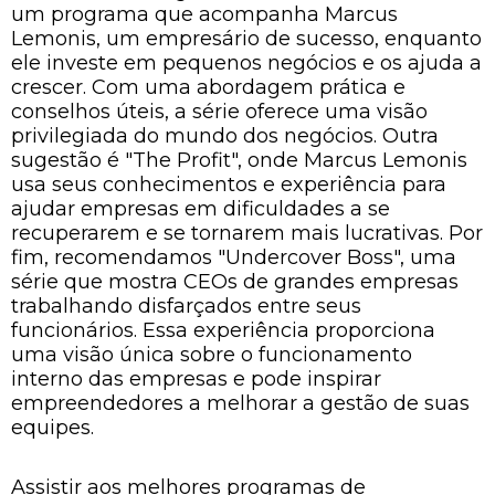
um programa que acompanha Marcus
Lemonis, um empresário de sucesso, enquanto
ele investe em pequenos negócios e os ajuda a
crescer. Com uma abordagem prática e
conselhos úteis, a série oferece uma visão
privilegiada do mundo dos negócios. Outra
sugestão é "The Profit", onde Marcus Lemonis
usa seus conhecimentos e experiência para
ajudar empresas em dificuldades a se
recuperarem e se tornarem mais lucrativas. Por
fim, recomendamos "Undercover Boss", uma
série que mostra CEOs de grandes empresas
trabalhando disfarçados entre seus
funcionários. Essa experiência proporciona
uma visão única sobre o funcionamento
interno das empresas e pode inspirar
empreendedores a melhorar a gestão de suas
equipes.
Assistir aos melhores programas de