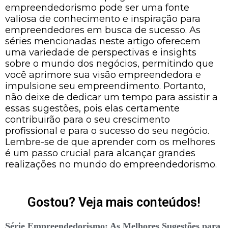
empreendedorismo pode ser uma fonte
valiosa de conhecimento e inspiração para
empreendedores em busca de sucesso. As
séries mencionadas neste artigo oferecem
uma variedade de perspectivas e insights
sobre o mundo dos negócios, permitindo que
você aprimore sua visão empreendedora e
impulsione seu empreendimento. Portanto,
não deixe de dedicar um tempo para assistir a
essas sugestões, pois elas certamente
contribuirão para o seu crescimento
profissional e para o sucesso do seu negócio.
Lembre-se de que aprender com os melhores
é um passo crucial para alcançar grandes
realizações no mundo do empreendedorismo.
Gostou? Veja mais conteúdos!
Série Empreendedorismo: As Melhores Sugestões para