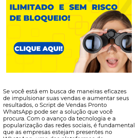
Se você está em busca de maneiras eficazes
de impulsionar suas vendas e aumentar seus
resultados, o Script de Vendas Pronto
WhatsApp pode ser a solução que você
procura. Com o avanço da tecnologia e a
popularização das redes sociais, é fundamental
que as empresas estejam presentes no