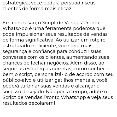
estratégica, você poderá persuadir seus
clientes de forma mais eficaz.
Em conclusão, o Script de Vendas Pronto
WhatsApp é uma ferramenta poderosa que
pode impulsionar seus resultados de vendas
de forma significativa. Ao utilizar um roteiro
estruturado e eficiente, você terá mais
segurança e confiança para conduzir suas
conversas com os clientes, aumentando suas
chances de fechar negócios. Além disso, ao
seguir as estratégias corretas, como conhecer
bem o script, personalizá-lo de acordo com seu
público-alvo e utilizar gatilhos mentais, você
poderá turbinar suas vendas e alcançar o
sucesso desejado. Não perca tempo, adote o
Script de Vendas Pronto WhatsApp e veja seus
resultados decolarem!