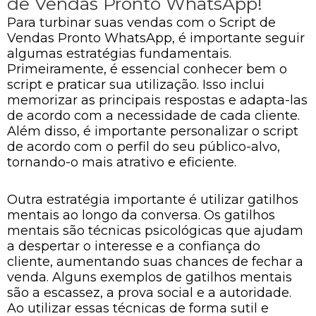
de Vendas Pronto WhatsApp!
Para turbinar suas vendas com o Script de
Vendas Pronto WhatsApp, é importante seguir
algumas estratégias fundamentais.
Primeiramente, é essencial conhecer bem o
script e praticar sua utilização. Isso inclui
memorizar as principais respostas e adapta-las
de acordo com a necessidade de cada cliente.
Além disso, é importante personalizar o script
de acordo com o perfil do seu público-alvo,
tornando-o mais atrativo e eficiente.
Outra estratégia importante é utilizar gatilhos
mentais ao longo da conversa. Os gatilhos
mentais são técnicas psicológicas que ajudam
a despertar o interesse e a confiança do
cliente, aumentando suas chances de fechar a
venda. Alguns exemplos de gatilhos mentais
são a escassez, a prova social e a autoridade.
Ao utilizar essas técnicas de forma sutil e