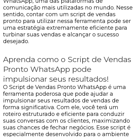
WhatsApp, uma das plataformas de
comunicação mais utilizadas no mundo. Nesse
sentido, contar com um script de vendas
pronto para utilizar nessa ferramenta pode ser
uma estratégia extremamente eficiente para
turbinar suas vendas e alcançar o sucesso
desejado.
Aprenda como o Script de Vendas
Pronto WhatsApp pode
impulsionar seus resultados!
O Script de Vendas Pronto WhatsApp é uma
ferramenta poderosa que pode ajudar a
impulsionar seus resultados de vendas de
forma significativa. Com ele, você terá um
roteiro estruturado e eficiente para conduzir
suas conversas com os clientes, maximizando
suas chances de fechar negócios. Esse script é
especialmente desenvolvido para o ambiente