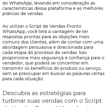
do WhatsApp, levando em consideração as
características dessa plataforma e as melhores
práticas de vendas.
Ao utilizar o Script de Vendas Pronto
WhatsApp, você terá a vantagem de ter
respostas prontas para as objeções mais
comuns dos clientes, além de contar com uma
abordagem persuasiva e direcionada para
cada etapa do processo de vendas. Isso
proporciona mais segurança e confiança para o
vendedor, que poderá se concentrar em
transmitir os benefícios do produto ou serviço,
sem se preocupar em buscar as palavras certas
para cada situação.
Descubra as estratégias para
turbinar suas vendas com o Script