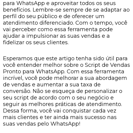
para WhatsApp e aproveitar todos os seus
benefícios. Lembre-se sempre de se adaptar ao
perfil do seu público e de oferecer um
atendimento diferenciado. Com o tempo, você
vai perceber como essa ferramenta pode
ajudar a impulsionar as suas vendas e a
fidelizar os seus clientes.
Esperamos que este artigo tenha sido útil para
você entender melhor sobre o Script de Vendas
Pronto para WhatsApp. Com essa ferramenta
incrível, você pode melhorar a sua abordagem
de vendas e aumentar a sua taxa de
conversão. Não se esqueça de personalizar o
seu script de acordo com o seu negócio e
seguir as melhores práticas de atendimento.
Dessa forma, você vai conquistar cada vez
mais clientes e ter ainda mais sucesso nas
suas vendas pelo WhatsApp!