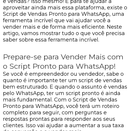
e vendas? Isso mesmo! E para te ajudar a
aproveitar ainda mais essa plataforma, existe o
Script de Vendas Pronto para WhatsApp, uma
ferramenta incrível que vai ajudar você a
vender mais e de forma mais eficiente. Neste
artigo, vamos mostrar tudo o que você precisa
saber sobre essa ferramenta incrível.
Prepare-se para Vender Mais com
o Script Pronto para WhatsApp!
Se você é empreendedor ou vendedor, sabe o
quanto é importante ter um script de vendas
bem estruturado. E quando o assunto é vendas
pelo WhatsApp, ter um script pronto é ainda
mais fundamental. Com o Script de Vendas
Pronto para WhatsApp, você terá um roteiro
completo para seguir, com perguntas e
respostas prontas para responder aos seus
clientes. Isso vai ajudar a aumentar a sua taxa