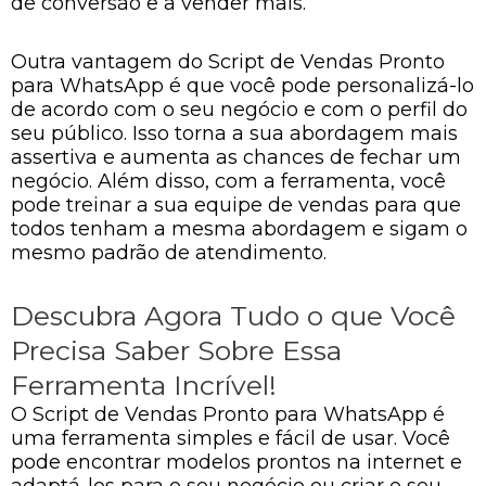
de conversão e a vender mais.
Outra vantagem do Script de Vendas Pronto
para WhatsApp é que você pode personalizá-lo
de acordo com o seu negócio e com o perfil do
seu público. Isso torna a sua abordagem mais
assertiva e aumenta as chances de fechar um
negócio. Além disso, com a ferramenta, você
pode treinar a sua equipe de vendas para que
todos tenham a mesma abordagem e sigam o
mesmo padrão de atendimento.
Descubra Agora Tudo o que Você
Precisa Saber Sobre Essa
Ferramenta Incrível!
O Script de Vendas Pronto para WhatsApp é
uma ferramenta simples e fácil de usar. Você
pode encontrar modelos prontos na internet e