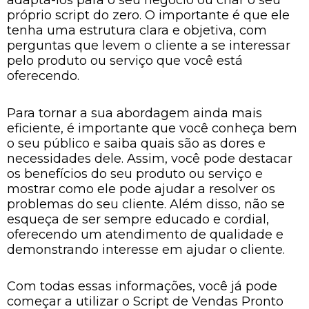
adaptá-los para o seu negócio ou criar o seu
próprio script do zero. O importante é que ele
tenha uma estrutura clara e objetiva, com
perguntas que levem o cliente a se interessar
pelo produto ou serviço que você está
oferecendo.
Para tornar a sua abordagem ainda mais
eficiente, é importante que você conheça bem
o seu público e saiba quais são as dores e
necessidades dele. Assim, você pode destacar
os benefícios do seu produto ou serviço e
mostrar como ele pode ajudar a resolver os
problemas do seu cliente. Além disso, não se
esqueça de ser sempre educado e cordial,
oferecendo um atendimento de qualidade e
demonstrando interesse em ajudar o cliente.
Com todas essas informações, você já pode
começar a utilizar o Script de Vendas Pronto