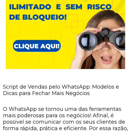
Script de Vendas pelo WhatsApp: Modelos e
Dicas para Fechar Mais Negócios
O WhatsApp se tornou uma das ferramentas
mais poderosas para os negócios! Afinal, é
possível se comunicar com os seus clientes de
forma rápida, prática e eficiente. Por essa razão,