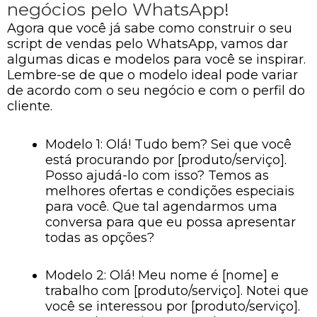
negócios pelo WhatsApp!
Agora que você já sabe como construir o seu
script de vendas pelo WhatsApp, vamos dar
algumas dicas e modelos para você se inspirar.
Lembre-se de que o modelo ideal pode variar
de acordo com o seu negócio e com o perfil do
cliente.
Modelo 1: Olá! Tudo bem? Sei que você
está procurando por [produto/serviço].
Posso ajudá-lo com isso? Temos as
melhores ofertas e condições especiais
para você. Que tal agendarmos uma
conversa para que eu possa apresentar
todas as opções?
Modelo 2: Olá! Meu nome é [nome] e
trabalho com [produto/serviço]. Notei que
você se interessou por [produto/serviço].