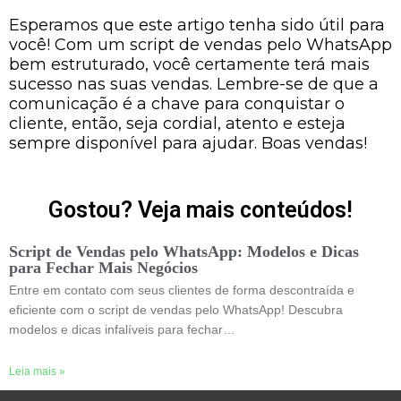
Esperamos que este artigo tenha sido útil para
você! Com um script de vendas pelo WhatsApp
bem estruturado, você certamente terá mais
sucesso nas suas vendas. Lembre-se de que a
comunicação é a chave para conquistar o
cliente, então, seja cordial, atento e esteja
sempre disponível para ajudar. Boas vendas!
Gostou? Veja mais conteúdos!
Script de Vendas pelo WhatsApp: Modelos e Dicas
para Fechar Mais Negócios
Entre em contato com seus clientes de forma descontraída e
eficiente com o script de vendas pelo WhatsApp! Descubra
modelos e dicas infalíveis para fechar…
Leia mais »