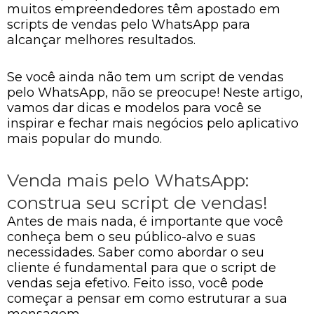
muitos empreendedores têm apostado em
scripts de vendas pelo WhatsApp para
alcançar melhores resultados.
Se você ainda não tem um script de vendas
pelo WhatsApp, não se preocupe! Neste artigo,
vamos dar dicas e modelos para você se
inspirar e fechar mais negócios pelo aplicativo
mais popular do mundo.
Venda mais pelo WhatsApp:
construa seu script de vendas!
Antes de mais nada, é importante que você
conheça bem o seu público-alvo e suas
necessidades. Saber como abordar o seu
cliente é fundamental para que o script de
vendas seja efetivo. Feito isso, você pode
começar a pensar em como estruturar a sua
mensagem.