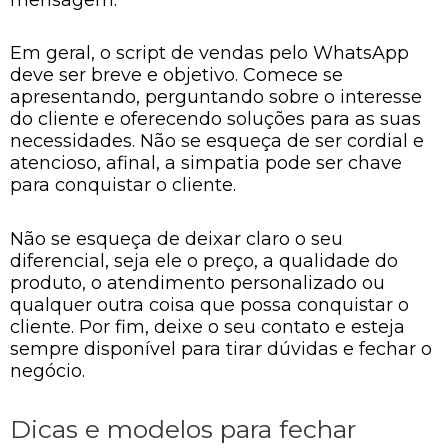
Em geral, o script de vendas pelo WhatsApp
deve ser breve e objetivo. Comece se
apresentando, perguntando sobre o interesse
do cliente e oferecendo soluções para as suas
necessidades. Não se esqueça de ser cordial e
atencioso, afinal, a simpatia pode ser chave
para conquistar o cliente.
Não se esqueça de deixar claro o seu
diferencial, seja ele o preço, a qualidade do
produto, o atendimento personalizado ou
qualquer outra coisa que possa conquistar o
cliente. Por fim, deixe o seu contato e esteja
sempre disponível para tirar dúvidas e fechar o
negócio.
Dicas e modelos para fechar