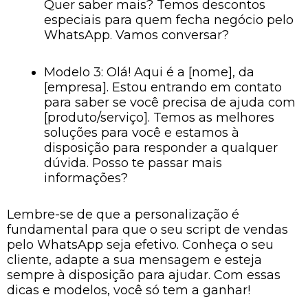
Quer saber mais? Temos descontos
especiais para quem fecha negócio pelo
WhatsApp. Vamos conversar?
Modelo 3: Olá! Aqui é a [nome], da
[empresa]. Estou entrando em contato
para saber se você precisa de ajuda com
[produto/serviço]. Temos as melhores
soluções para você e estamos à
disposição para responder a qualquer
dúvida. Posso te passar mais
informações?
Lembre-se de que a personalização é
fundamental para que o seu script de vendas
pelo WhatsApp seja efetivo. Conheça o seu
cliente, adapte a sua mensagem e esteja
sempre à disposição para ajudar. Com essas
dicas e modelos, você só tem a ganhar!