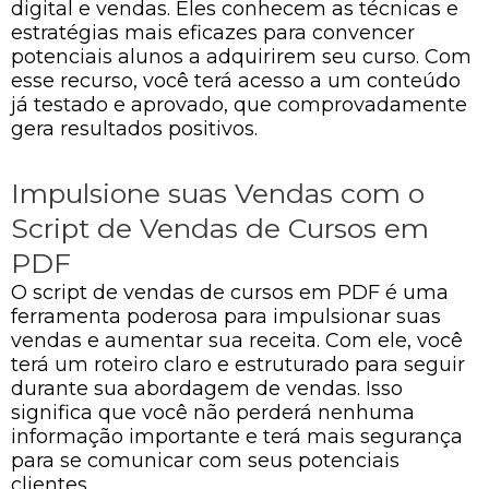
digital e vendas. Eles conhecem as técnicas e
estratégias mais eficazes para convencer
potenciais alunos a adquirirem seu curso. Com
esse recurso, você terá acesso a um conteúdo
já testado e aprovado, que comprovadamente
gera resultados positivos.
Impulsione suas Vendas com o
Script de Vendas de Cursos em
PDF
O script de vendas de cursos em PDF é uma
ferramenta poderosa para impulsionar suas
vendas e aumentar sua receita. Com ele, você
terá um roteiro claro e estruturado para seguir
durante sua abordagem de vendas. Isso
significa que você não perderá nenhuma
informação importante e terá mais segurança
para se comunicar com seus potenciais
clientes.