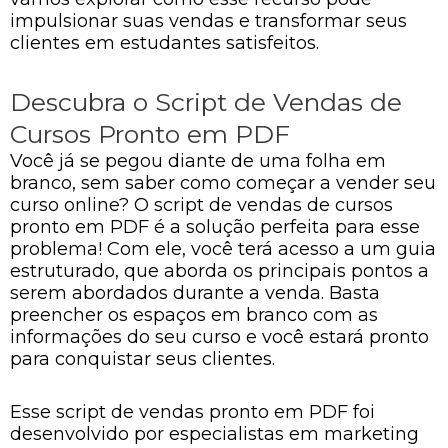
impulsionar suas vendas e transformar seus
clientes em estudantes satisfeitos.
Descubra o Script de Vendas de
Cursos Pronto em PDF
Você já se pegou diante de uma folha em
branco, sem saber como começar a vender seu
curso online? O script de vendas de cursos
pronto em PDF é a solução perfeita para esse
problema! Com ele, você terá acesso a um guia
estruturado, que aborda os principais pontos a
serem abordados durante a venda. Basta
preencher os espaços em branco com as
informações do seu curso e você estará pronto
para conquistar seus clientes.
Esse script de vendas pronto em PDF foi
desenvolvido por especialistas em marketing