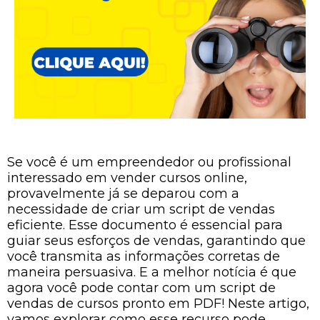
Se você é um empreendedor ou profissional
interessado em vender cursos online,
provavelmente já se deparou com a
necessidade de criar um script de vendas
eficiente. Esse documento é essencial para
guiar seus esforços de vendas, garantindo que
você transmita as informações corretas de
maneira persuasiva. E a melhor notícia é que
agora você pode contar com um script de
vendas de cursos pronto em PDF! Neste artigo,
vamos explorar como esse recurso pode