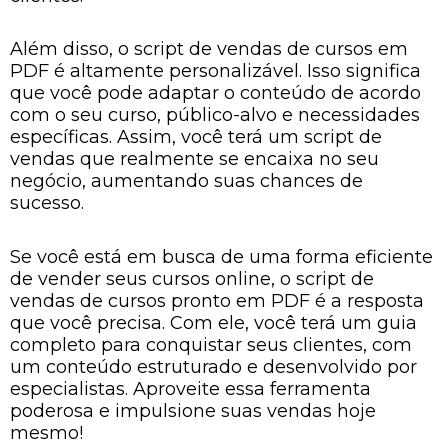
Além disso, o script de vendas de cursos em
PDF é altamente personalizável. Isso significa
que você pode adaptar o conteúdo de acordo
com o seu curso, público-alvo e necessidades
específicas. Assim, você terá um script de
vendas que realmente se encaixa no seu
negócio, aumentando suas chances de
sucesso.
Se você está em busca de uma forma eficiente
de vender seus cursos online, o script de
vendas de cursos pronto em PDF é a resposta
que você precisa. Com ele, você terá um guia
completo para conquistar seus clientes, com
um conteúdo estruturado e desenvolvido por
especialistas. Aproveite essa ferramenta
poderosa e impulsione suas vendas hoje
mesmo!