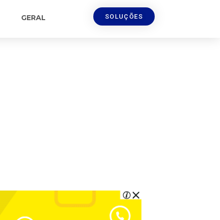
SOLUÇÕES
GERAL