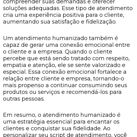
compreender suas demandas e oferecer
soluções adequadas. Esse tipo de atendimento
cria uma experiência positiva para o cliente,
aumentando sua satisfação e fidelização.
Um atendimento humanizado também é
capaz de gerar uma conexão emocional entre
o cliente e a empresa. Quando o cliente
percebe que está sendo tratado com respeito,
empatia e atenção, ele se sente valorizado e
especial. Essa conexão emocional fortalece a
relação entre cliente e empresa, tornando-o
mais propenso a continuar consumindo seus
produtos ou serviços e recomendá-los para
outras pessoas.
Em resumo, o atendimento humanizado é
uma estratégia essencial para encantar os
clientes e conquistar sua fidelidade. Ao
personalizar seu script de atendimento, você