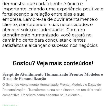
demonstra que cada cliente é único e
importante, criando uma experiência positiva e
fortalecendo a relação entre eles e sua
empresa. Lembre-se de ouvir atentamente o
cliente, compreender suas necessidades e
oferecer soluções adequadas. Com um
atendimento humanizado, você estará no
caminho certo para conquistar clientes
satisfeitos e alcançar o sucesso nos negócios.
Gostou? Veja mais conteúdos!
Script de Atendimento Humanizado Pronto: Modelos e
Dicas de Personalização
O Script de Atendimento Humanizado Pronto: Modelos e Dicas de
Personalização - Transforme o seu atendimento em um diferencial
competitivo. Descubra como encantar seus clientes…
Leia mais »