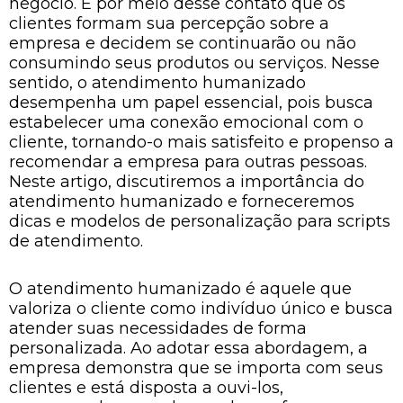
negócio. É por meio desse contato que os
clientes formam sua percepção sobre a
empresa e decidem se continuarão ou não
consumindo seus produtos ou serviços. Nesse
sentido, o atendimento humanizado
desempenha um papel essencial, pois busca
estabelecer uma conexão emocional com o
cliente, tornando-o mais satisfeito e propenso a
recomendar a empresa para outras pessoas.
Neste artigo, discutiremos a importância do
atendimento humanizado e forneceremos
dicas e modelos de personalização para scripts
de atendimento.
O atendimento humanizado é aquele que
valoriza o cliente como indivíduo único e busca
atender suas necessidades de forma
personalizada. Ao adotar essa abordagem, a
empresa demonstra que se importa com seus
clientes e está disposta a ouvi-los,