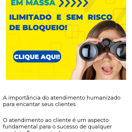
A importância do atendimento humanizado
para encantar seus clientes
O atendimento ao cliente é um aspecto
fundamental para o sucesso de qualquer