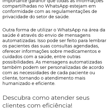
importante garantir que todas as informações
compartilhadas no WhatsApp estejam em
conformidade com as regulamentações de
privacidade do setor de saúde.
Outra forma de utilizar o WhatsApp na área da
saúde é através do envio de mensagens
automatizadas. Isso pode ser feito para lembrar
os pacientes das suas consultas agendadas,
oferecer informações sobre medicamentos e
cuidados com a saúde, entre outras
possibilidades. As mensagens automatizadas
também podem ser personalizadas de acordo
com as necessidades de cada paciente ou
cliente, tornando o atendimento mais
humanizado e eficiente.
Descubra como atender seus
clientes com eficiência!