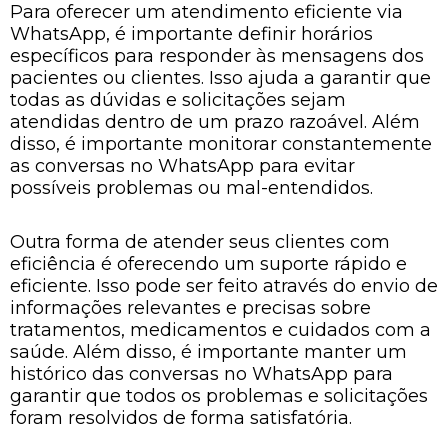
Para oferecer um atendimento eficiente via
WhatsApp, é importante definir horários
específicos para responder às mensagens dos
pacientes ou clientes. Isso ajuda a garantir que
todas as dúvidas e solicitações sejam
atendidas dentro de um prazo razoável. Além
disso, é importante monitorar constantemente
as conversas no WhatsApp para evitar
possíveis problemas ou mal-entendidos.
Outra forma de atender seus clientes com
eficiência é oferecendo um suporte rápido e
eficiente. Isso pode ser feito através do envio de
informações relevantes e precisas sobre
tratamentos, medicamentos e cuidados com a
saúde. Além disso, é importante manter um
histórico das conversas no WhatsApp para
garantir que todos os problemas e solicitações
foram resolvidos de forma satisfatória.