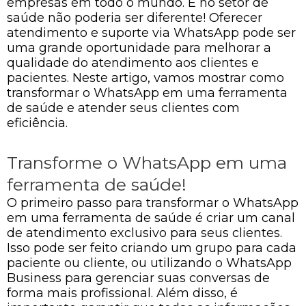
empresas em todo o mundo. E no setor de
saúde não poderia ser diferente! Oferecer
atendimento e suporte via WhatsApp pode ser
uma grande oportunidade para melhorar a
qualidade do atendimento aos clientes e
pacientes. Neste artigo, vamos mostrar como
transformar o WhatsApp em uma ferramenta
de saúde e atender seus clientes com
eficiência.
Transforme o WhatsApp em uma
ferramenta de saúde!
O primeiro passo para transformar o WhatsApp
em uma ferramenta de saúde é criar um canal
de atendimento exclusivo para seus clientes.
Isso pode ser feito criando um grupo para cada
paciente ou cliente, ou utilizando o WhatsApp
Business para gerenciar suas conversas de
forma mais profissional. Além disso, é