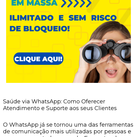
Saúde via WhatsApp: Como Oferecer
Atendimento e Suporte aos seus Clientes
O WhatsApp já se tornou uma das ferramentas
de comunicação mais utilizadas por pessoas e