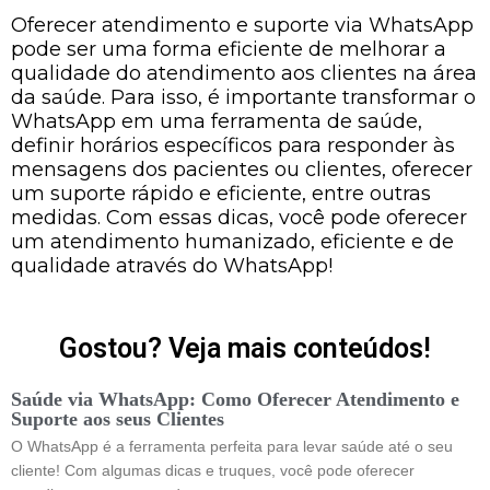
Oferecer atendimento e suporte via WhatsApp
pode ser uma forma eficiente de melhorar a
qualidade do atendimento aos clientes na área
da saúde. Para isso, é importante transformar o
WhatsApp em uma ferramenta de saúde,
definir horários específicos para responder às
mensagens dos pacientes ou clientes, oferecer
um suporte rápido e eficiente, entre outras
medidas. Com essas dicas, você pode oferecer
um atendimento humanizado, eficiente e de
qualidade através do WhatsApp!
Gostou? Veja mais conteúdos!
Saúde via WhatsApp: Como Oferecer Atendimento e
Suporte aos seus Clientes
O WhatsApp é a ferramenta perfeita para levar saúde até o seu
cliente! Com algumas dicas e truques, você pode oferecer