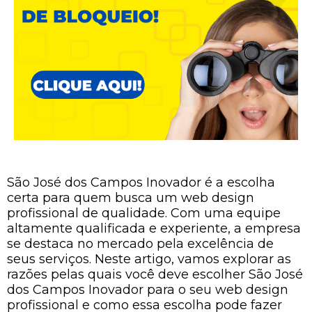
São José dos Campos Inovador é a escolha
certa para quem busca um web design
profissional de qualidade. Com uma equipe
altamente qualificada e experiente, a empresa
se destaca no mercado pela excelência de
seus serviços. Neste artigo, vamos explorar as
razões pelas quais você deve escolher São José
dos Campos Inovador para o seu web design
profissional e como essa escolha pode fazer