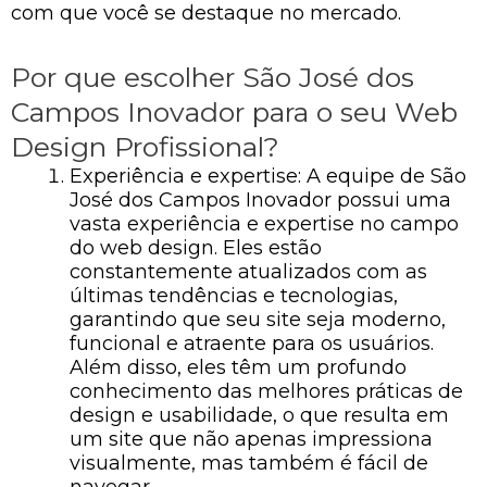
com que você se destaque no mercado.
Por que escolher São José dos
Campos Inovador para o seu Web
Design Profissional?
Experiência e expertise: A equipe de São
José dos Campos Inovador possui uma
vasta experiência e expertise no campo
do web design. Eles estão
constantemente atualizados com as
últimas tendências e tecnologias,
garantindo que seu site seja moderno,
funcional e atraente para os usuários.
Além disso, eles têm um profundo
conhecimento das melhores práticas de
design e usabilidade, o que resulta em
um site que não apenas impressiona
visualmente, mas também é fácil de
navegar.