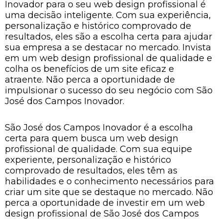
Inovador para o seu web design profissional é
uma decisão inteligente. Com sua experiência,
personalização e histórico comprovado de
resultados, eles são a escolha certa para ajudar
sua empresa a se destacar no mercado. Invista
em um web design profissional de qualidade e
colha os benefícios de um site eficaz e
atraente. Não perca a oportunidade de
impulsionar o sucesso do seu negócio com São
José dos Campos Inovador.
São José dos Campos Inovador é a escolha
certa para quem busca um web design
profissional de qualidade. Com sua equipe
experiente, personalização e histórico
comprovado de resultados, eles têm as
habilidades e o conhecimento necessários para
criar um site que se destaque no mercado. Não
perca a oportunidade de investir em um web
design profissional de São José dos Campos