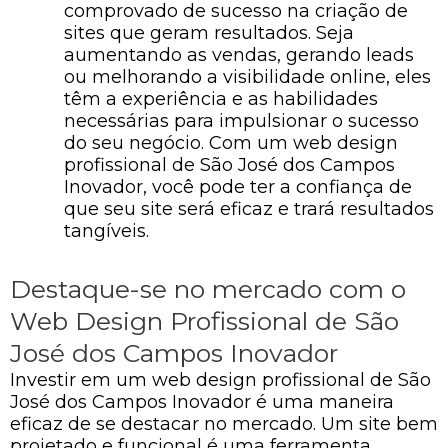
comprovado de sucesso na criação de
sites que geram resultados. Seja
aumentando as vendas, gerando leads
ou melhorando a visibilidade online, eles
têm a experiência e as habilidades
necessárias para impulsionar o sucesso
do seu negócio. Com um web design
profissional de São José dos Campos
Inovador, você pode ter a confiança de
que seu site será eficaz e trará resultados
tangíveis.
Destaque-se no mercado com o
Web Design Profissional de São
José dos Campos Inovador
Investir em um web design profissional de São
José dos Campos Inovador é uma maneira
eficaz de se destacar no mercado. Um site bem
projetado e funcional é uma ferramenta