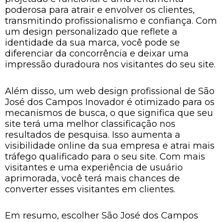
poderosa para atrair e envolver os clientes,
transmitindo profissionalismo e confiança. Com
um design personalizado que reflete a
identidade da sua marca, você pode se
diferenciar da concorrência e deixar uma
impressão duradoura nos visitantes do seu site.
Além disso, um web design profissional de São
José dos Campos Inovador é otimizado para os
mecanismos de busca, o que significa que seu
site terá uma melhor classificação nos
resultados de pesquisa. Isso aumenta a
visibilidade online da sua empresa e atrai mais
tráfego qualificado para o seu site. Com mais
visitantes e uma experiência de usuário
aprimorada, você terá mais chances de
converter esses visitantes em clientes.
Em resumo, escolher São José dos Campos