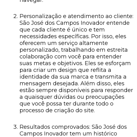
Personalização e atendimento ao cliente:
São José dos Campos Inovador entende
que cada cliente é único e tem
necessidades específicas. Por isso, eles
oferecem um serviço altamente
personalizado, trabalhando em estreita
colaboração com você para entender
suas metas e objetivos. Eles se esforçam
para criar um design que reflita a
identidade da sua marca e transmita a
mensagem desejada. Além disso, eles
estão sempre disponíveis para responder
a quaisquer dúvidas ou preocupações
que você possa ter durante todo o
processo de criação do site.
Resultados comprovados: São José dos
Campos Inovador tem um histórico