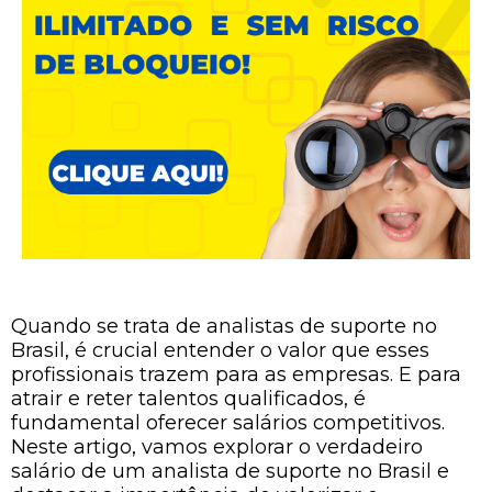
Quando se trata de analistas de suporte no
Brasil, é crucial entender o valor que esses
profissionais trazem para as empresas. E para
atrair e reter talentos qualificados, é
fundamental oferecer salários competitivos.
Neste artigo, vamos explorar o verdadeiro
salário de um analista de suporte no Brasil e