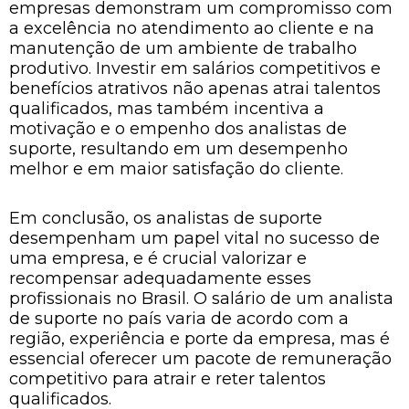
empresas demonstram um compromisso com
a excelência no atendimento ao cliente e na
manutenção de um ambiente de trabalho
produtivo. Investir em salários competitivos e
benefícios atrativos não apenas atrai talentos
qualificados, mas também incentiva a
motivação e o empenho dos analistas de
suporte, resultando em um desempenho
melhor e em maior satisfação do cliente.
Em conclusão, os analistas de suporte
desempenham um papel vital no sucesso de
uma empresa, e é crucial valorizar e
recompensar adequadamente esses
profissionais no Brasil. O salário de um analista
de suporte no país varia de acordo com a
região, experiência e porte da empresa, mas é
essencial oferecer um pacote de remuneração
competitivo para atrair e reter talentos
qualificados.