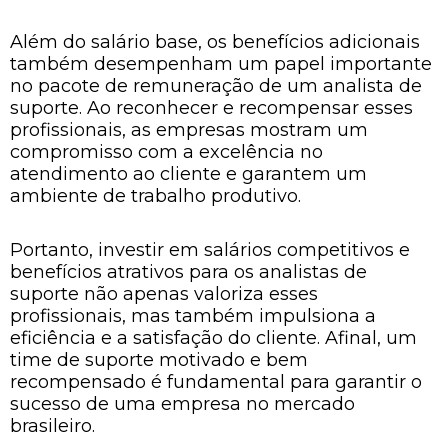
Além do salário base, os benefícios adicionais
também desempenham um papel importante
no pacote de remuneração de um analista de
suporte. Ao reconhecer e recompensar esses
profissionais, as empresas mostram um
compromisso com a excelência no
atendimento ao cliente e garantem um
ambiente de trabalho produtivo.
Portanto, investir em salários competitivos e
benefícios atrativos para os analistas de
suporte não apenas valoriza esses
profissionais, mas também impulsiona a
eficiência e a satisfação do cliente. Afinal, um
time de suporte motivado e bem
recompensado é fundamental para garantir o
sucesso de uma empresa no mercado
brasileiro.