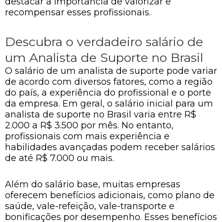
destacar a importância de valorizar e
recompensar esses profissionais.
Descubra o verdadeiro salário de
um Analista de Suporte no Brasil
O salário de um analista de suporte pode variar
de acordo com diversos fatores, como a região
do país, a experiência do profissional e o porte
da empresa. Em geral, o salário inicial para um
analista de suporte no Brasil varia entre R$
2.000 a R$ 3.500 por mês. No entanto,
profissionais com mais experiência e
habilidades avançadas podem receber salários
de até R$ 7.000 ou mais.
Além do salário base, muitas empresas
oferecem benefícios adicionais, como plano de
saúde, vale-refeição, vale-transporte e
bonificações por desempenho. Esses benefícios