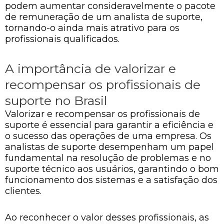
podem aumentar consideravelmente o pacote
de remuneração de um analista de suporte,
tornando-o ainda mais atrativo para os
profissionais qualificados.
A importância de valorizar e
recompensar os profissionais de
suporte no Brasil
Valorizar e recompensar os profissionais de
suporte é essencial para garantir a eficiência e
o sucesso das operações de uma empresa. Os
analistas de suporte desempenham um papel
fundamental na resolução de problemas e no
suporte técnico aos usuários, garantindo o bom
funcionamento dos sistemas e a satisfação dos
clientes.
Ao reconhecer o valor desses profissionais, as