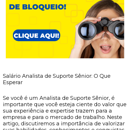
Salário Analista de Suporte Sênior: O Que
Esperar
Se você é um Analista de Suporte Sênior, é
importante que você esteja ciente do valor que
sua experiência e expertise trazem para a
empresa e para o mercado de trabalho. Neste
artigo, discutiremos a importância de valorizar
suas habilidades, conhecimentos e conquistas,