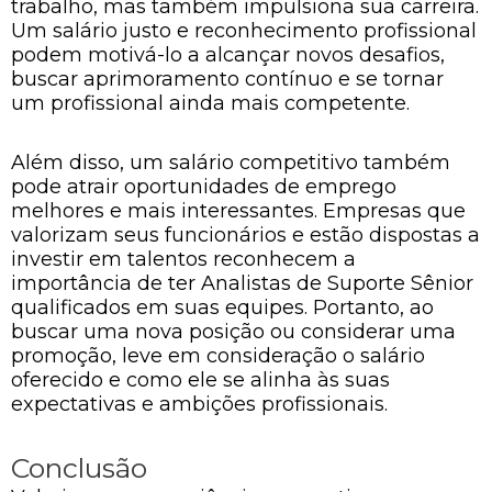
trabalho, mas também impulsiona sua carreira.
Um salário justo e reconhecimento profissional
podem motivá-lo a alcançar novos desafios,
buscar aprimoramento contínuo e se tornar
um profissional ainda mais competente.
Além disso, um salário competitivo também
pode atrair oportunidades de emprego
melhores e mais interessantes. Empresas que
valorizam seus funcionários e estão dispostas a
investir em talentos reconhecem a
importância de ter Analistas de Suporte Sênior
qualificados em suas equipes. Portanto, ao
buscar uma nova posição ou considerar uma
promoção, leve em consideração o salário
oferecido e como ele se alinha às suas
expectativas e ambições profissionais.
Conclusão