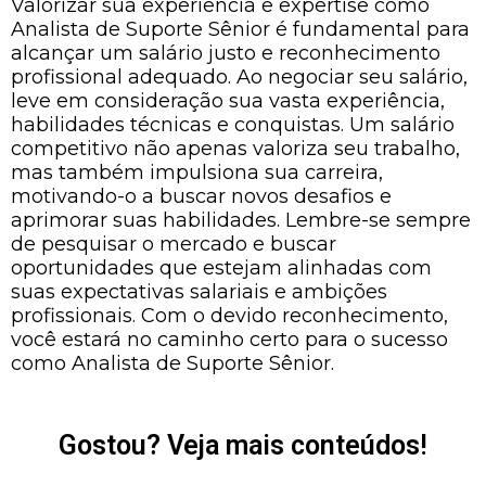
Valorizar sua experiência e expertise como
Analista de Suporte Sênior é fundamental para
alcançar um salário justo e reconhecimento
profissional adequado. Ao negociar seu salário,
leve em consideração sua vasta experiência,
habilidades técnicas e conquistas. Um salário
competitivo não apenas valoriza seu trabalho,
mas também impulsiona sua carreira,
motivando-o a buscar novos desafios e
aprimorar suas habilidades. Lembre-se sempre
de pesquisar o mercado e buscar
oportunidades que estejam alinhadas com
suas expectativas salariais e ambições
profissionais. Com o devido reconhecimento,
você estará no caminho certo para o sucesso
como Analista de Suporte Sênior.
Gostou? Veja mais conteúdos!