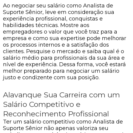
Ao negociar seu salário como Analista de
Suporte Sênior, leve em consideração sua
experiência profissional, conquistas e
habilidades técnicas. Mostre aos
empregadores o valor que você traz para a
empresa e como sua expertise pode melhorar
os processos internos e a satisfação dos
clientes. Pesquise o mercado e saiba qual é o
salário médio para profissionais da sua área e
nível de experiência. Dessa forma, você estará
melhor preparado para negociar um salário
justo e condizente com sua posição.
Alavanque Sua Carreira com um
Salário Competitivo e
Reconhecimento Profissional
Ter um salário competitivo como Analista de
Suporte Sênior não apenas valoriza seu