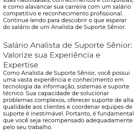
e como alavancar sua carreira com um salário
competitivo e reconhecimento profissional.
Continue lendo para descobrir o que esperar
do salário de um Analista de Suporte Sênior.
Salário Analista de Suporte Sênior:
Valorize sua Experiência e
Expertise
Como Analista de Suporte Sênior, você possui
uma vasta experiência e conhecimento em
tecnologia da informação, sistemas e suporte
técnico. Sua capacidade de solucionar
problemas complexos, oferecer suporte de alta
qualidade aos clientes e coordenar equipes de
suporte é inestimável. Portanto, é fundamental
que você seja recompensado adequadamente
pelo seu trabalho.