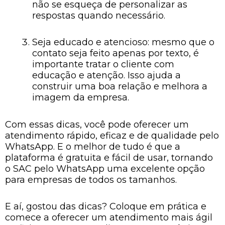
não se esqueça de personalizar as
respostas quando necessário.
Seja educado e atencioso: mesmo que o
contato seja feito apenas por texto, é
importante tratar o cliente com
educação e atenção. Isso ajuda a
construir uma boa relação e melhora a
imagem da empresa.
Com essas dicas, você pode oferecer um
atendimento rápido, eficaz e de qualidade pelo
WhatsApp. E o melhor de tudo é que a
plataforma é gratuita e fácil de usar, tornando
o SAC pelo WhatsApp uma excelente opção
para empresas de todos os tamanhos.
E aí, gostou das dicas? Coloque em prática e
comece a oferecer um atendimento mais ágil