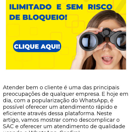
Atender bem o cliente é uma das principais
preocupações de qualquer empresa. E hoje em
dia, com a popularização do WhatsApp, é
possível oferecer um atendimento rápido e
eficiente através dessa plataforma. Neste
artigo, vamos mostrar como descomplicar o
SAC e oferecer um atendimento de qualidade