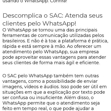
usando o WhatsApp. Confira!
Descomplica o SAC: Atenda seus
clientes pelo WhatsApp!
O WhatsApp se tornou uma das principais
ferramentas de comunicação utilizadas pelos
brasileiros. E não é à toa: a plataforma é prática,
rápida e está sempre à mão. Ao oferecer um
atendimento pelo WhatsApp, sua empresa
pode aproveitar essas vantagens para atender
seus clientes de forma mais ágil e eficiente.
O SAC pelo WhatsApp também tem outras
vantagens, como a possibilidade de enviar
imagens, vídeos e áudios. Isso pode ser útil em
situações em que a explicação por texto pode
ser confusa ou insuficiente. Além disso, o
WhatsApp permite que o atendimento seja
feito em tempo real, o que pode ajudar a