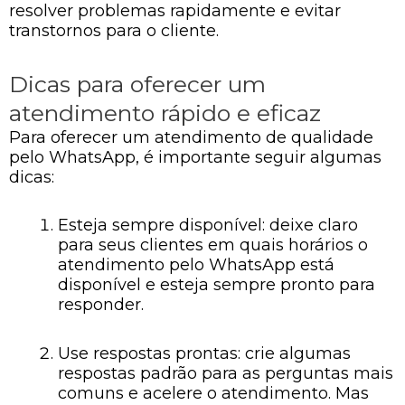
resolver problemas rapidamente e evitar
transtornos para o cliente.
Dicas para oferecer um
atendimento rápido e eficaz
Para oferecer um atendimento de qualidade
pelo WhatsApp, é importante seguir algumas
dicas:
Esteja sempre disponível: deixe claro
para seus clientes em quais horários o
atendimento pelo WhatsApp está
disponível e esteja sempre pronto para
responder.
Use respostas prontas: crie algumas
respostas padrão para as perguntas mais
comuns e acelere o atendimento. Mas