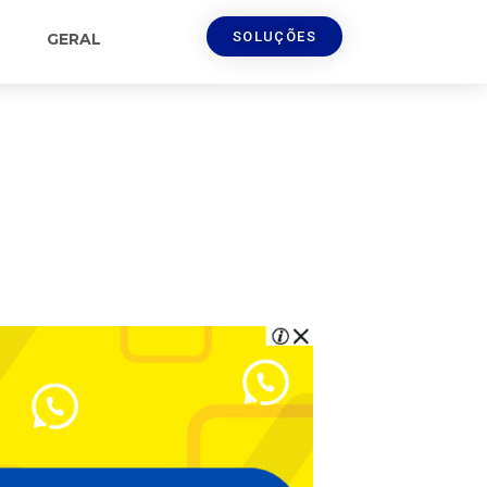
SOLUÇÕES
GERAL