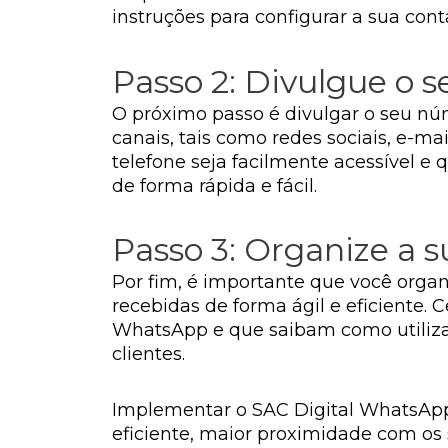
instruções para configurar a sua cont
Passo 2: Divulgue o
O próximo passo é divulgar o seu núm
canais, tais como redes sociais, e-m
telefone seja facilmente acessível e
de forma rápida e fácil.
Passo 3: Organize a 
Por fim, é importante que você orga
recebidas de forma ágil e eficiente. 
WhatsApp e que saibam como utilizar
clientes.
Implementar o SAC Digital WhatsApp
eficiente, maior proximidade com os 