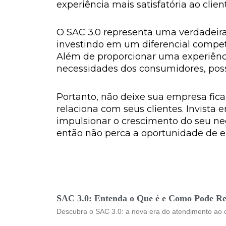
experiência mais satisfatória ao clien
O SAC 3.0 representa uma verdadeira
investindo em um diferencial compet
Além de proporcionar uma experiênci
necessidades dos consumidores, possib
Portanto, não deixe sua empresa fica
relaciona com seus clientes. Invista
impulsionar o crescimento do seu ne
então não perca a oportunidade de en
SAC 3.0: Entenda o Que é e Como Pode Rev
Descubra o SAC 3.0: a nova era do atendimento ao c