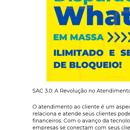
SAC 3.0: A Revolução no Atendimento
O atendimento ao cliente é um aspe
relaciona e atende seus clientes po
financeiros. Com o avanço da tecnol
empresas se conectam com seus clien