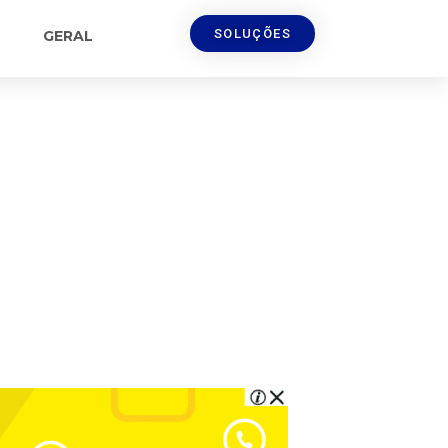
SOLUÇÕES
GERAL