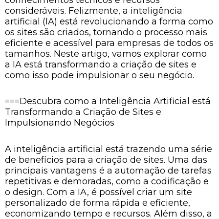
consideráveis. Felizmente, a inteligência
artificial (IA) está revolucionando a forma como
os sites são criados, tornando o processo mais
eficiente e acessível para empresas de todos os
tamanhos. Neste artigo, vamos explorar como
a IA está transformando a criação de sites e
como isso pode impulsionar o seu negócio.
===Descubra como a Inteligência Artificial está
Transformando a Criação de Sites e
Impulsionando Negócios
A inteligência artificial está trazendo uma série
de benefícios para a criação de sites. Uma das
principais vantagens é a automação de tarefas
repetitivas e demoradas, como a codificação e
o design. Com a IA, é possível criar um site
personalizado de forma rápida e eficiente,
economizando tempo e recursos. Além disso, a