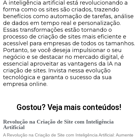
A inteligência artificial está revolucionando a
forma como os sites são criados, trazendo
benefícios como automação de tarefas, análise
de dados em tempo real e personalização.
Essas transformações estão tornando o
processo de criação de sites mais eficiente e
acessível para empresas de todos os tamanhos.
Portanto, se você deseja impulsionar o seu
negócio e se destacar no mercado digital, é
essencial aproveitar as vantagens da IA na
criação de sites. Invista nessa evolução
tecnológica e garanta o sucesso da sua
empresa online.
Gostou? Veja mais conteúdos!
Revolução na Criação de Site com Inteligência
Artificial
A Revolução na Criação de Site com Inteligência Artificial: Aumente