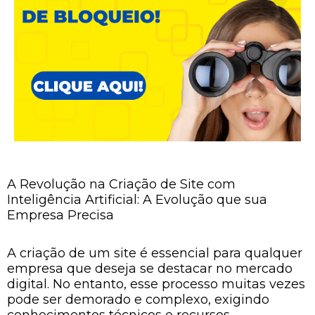
A Revolução na Criação de Site com
Inteligência Artificial: A Evolução que sua
Empresa Precisa
A criação de um site é essencial para qualquer
empresa que deseja se destacar no mercado
digital. No entanto, esse processo muitas vezes
pode ser demorado e complexo, exigindo
conhecimentos técnicos e recursos