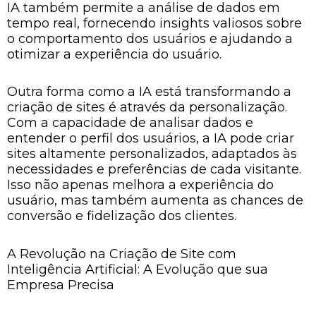
IA também permite a análise de dados em
tempo real, fornecendo insights valiosos sobre
o comportamento dos usuários e ajudando a
otimizar a experiência do usuário.
Outra forma como a IA está transformando a
criação de sites é através da personalização.
Com a capacidade de analisar dados e
entender o perfil dos usuários, a IA pode criar
sites altamente personalizados, adaptados às
necessidades e preferências de cada visitante.
Isso não apenas melhora a experiência do
usuário, mas também aumenta as chances de
conversão e fidelização dos clientes.
A Revolução na Criação de Site com
Inteligência Artificial: A Evolução que sua
Empresa Precisa