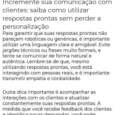
Incremente sua comunicação com
clientes: saiba como utilizar
respostas prontas sem perder a
personalização
Para garantir que suas respostas prontas não
pareçam robóticas ou genéricas, é importante
utilizar uma linguagem clara e amigável. Evite
jargões técnicos ou frases muito formais, e
tente se comunicar de forma natural e
autêntica. Lembre-se de que, mesmo
utilizando respostas prontas, você está
interagindo com pessoas reais, e é importante
transmitir empatia e cordialidade.
Outra dica importante é acompanhar as
interações com os clientes e atualizar
constantemente suas respostas prontas. À
medida que você recebe feedback dos clientes
e identifica novas demandas, você pode