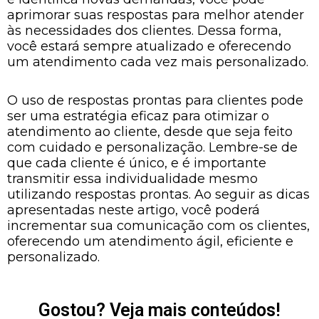
aprimorar suas respostas para melhor atender
às necessidades dos clientes. Dessa forma,
você estará sempre atualizado e oferecendo
um atendimento cada vez mais personalizado.
O uso de respostas prontas para clientes pode
ser uma estratégia eficaz para otimizar o
atendimento ao cliente, desde que seja feito
com cuidado e personalização. Lembre-se de
que cada cliente é único, e é importante
transmitir essa individualidade mesmo
utilizando respostas prontas. Ao seguir as dicas
apresentadas neste artigo, você poderá
incrementar sua comunicação com os clientes,
oferecendo um atendimento ágil, eficiente e
personalizado.
Gostou? Veja mais conteúdos!