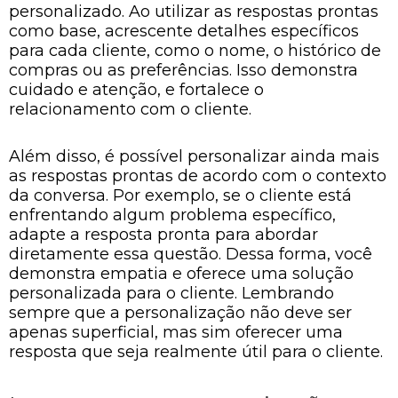
personalizado. Ao utilizar as respostas prontas
como base, acrescente detalhes específicos
para cada cliente, como o nome, o histórico de
compras ou as preferências. Isso demonstra
cuidado e atenção, e fortalece o
relacionamento com o cliente.
Além disso, é possível personalizar ainda mais
as respostas prontas de acordo com o contexto
da conversa. Por exemplo, se o cliente está
enfrentando algum problema específico,
adapte a resposta pronta para abordar
diretamente essa questão. Dessa forma, você
demonstra empatia e oferece uma solução
personalizada para o cliente. Lembrando
sempre que a personalização não deve ser
apenas superficial, mas sim oferecer uma
resposta que seja realmente útil para o cliente.