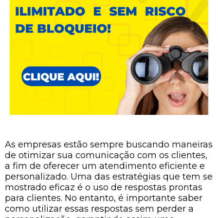
As empresas estão sempre buscando maneiras
de otimizar sua comunicação com os clientes,
a fim de oferecer um atendimento eficiente e
personalizado. Uma das estratégias que tem se
mostrado eficaz é o uso de respostas prontas
para clientes. No entanto, é importante saber
como utilizar essas respostas sem perder a