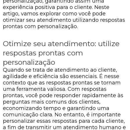
personalização, garantindo assim uma
experiência positiva para o cliente. Neste
artigo, vamos explorar como você pode
otimizar seu atendimento utilizando respostas
prontas com personalização.
Otimize seu atendimento: utilize
respostas prontas com
personalização
Quando se trata de atendimento ao cliente,
agilidade e eficiência são essenciais. É nesse
contexto que as respostas prontas se tornam
uma ferramenta valiosa. Com respostas
prontas, você pode responder rapidamente às
perguntas mais comuns dos clientes,
economizando tempo e garantindo uma
comunicação clara. No entanto, é importante
personalizar essas respostas para cada cliente,
a fim de transmitir um atendimento humano e