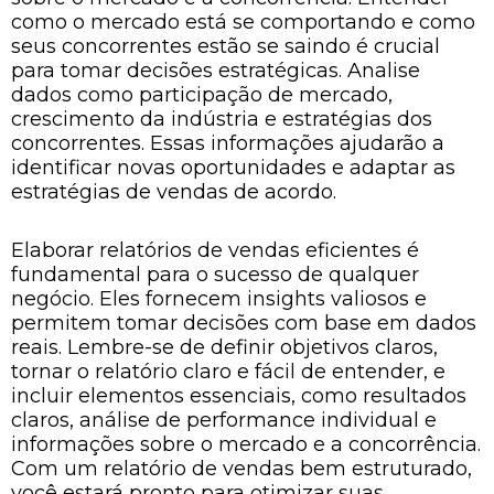
como o mercado está se comportando e como
seus concorrentes estão se saindo é crucial
para tomar decisões estratégicas. Analise
dados como participação de mercado,
crescimento da indústria e estratégias dos
concorrentes. Essas informações ajudarão a
identificar novas oportunidades e adaptar as
estratégias de vendas de acordo.
Elaborar relatórios de vendas eficientes é
fundamental para o sucesso de qualquer
negócio. Eles fornecem insights valiosos e
permitem tomar decisões com base em dados
reais. Lembre-se de definir objetivos claros,
tornar o relatório claro e fácil de entender, e
incluir elementos essenciais, como resultados
claros, análise de performance individual e
informações sobre o mercado e a concorrência.
Com um relatório de vendas bem estruturado,
você estará pronto para otimizar suas