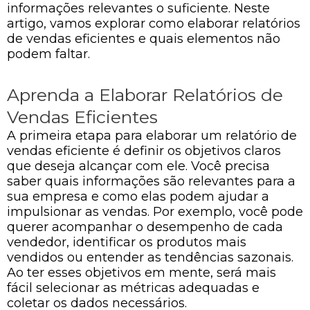
informações relevantes o suficiente. Neste
artigo, vamos explorar como elaborar relatórios
de vendas eficientes e quais elementos não
podem faltar.
Aprenda a Elaborar Relatórios de
Vendas Eficientes
A primeira etapa para elaborar um relatório de
vendas eficiente é definir os objetivos claros
que deseja alcançar com ele. Você precisa
saber quais informações são relevantes para a
sua empresa e como elas podem ajudar a
impulsionar as vendas. Por exemplo, você pode
querer acompanhar o desempenho de cada
vendedor, identificar os produtos mais
vendidos ou entender as tendências sazonais.
Ao ter esses objetivos em mente, será mais
fácil selecionar as métricas adequadas e
coletar os dados necessários.