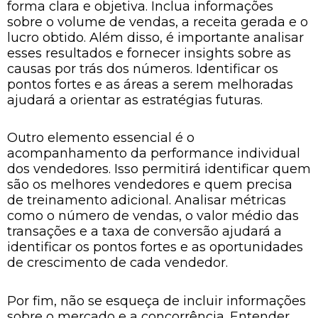
forma clara e objetiva. Inclua informações
sobre o volume de vendas, a receita gerada e o
lucro obtido. Além disso, é importante analisar
esses resultados e fornecer insights sobre as
causas por trás dos números. Identificar os
pontos fortes e as áreas a serem melhoradas
ajudará a orientar as estratégias futuras.
Outro elemento essencial é o
acompanhamento da performance individual
dos vendedores. Isso permitirá identificar quem
são os melhores vendedores e quem precisa
de treinamento adicional. Analisar métricas
como o número de vendas, o valor médio das
transações e a taxa de conversão ajudará a
identificar os pontos fortes e as oportunidades
de crescimento de cada vendedor.
Por fim, não se esqueça de incluir informações
sobre o mercado e a concorrência. Entender