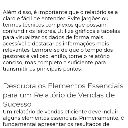
Além disso, é importante que o relatório seja
claro e fácil de entender. Evite jargões ou
termos técnicos complexos que possam
confundir os leitores. Utilize gráficos e tabelas
para visualizar os dados de forma mais
acessível e destacar as informações mais
relevantes. Lembre-se de que o tempo dos
gestores é valioso, então, torne o relatório
conciso, mas completo o suficiente para
transmitir os principais pontos.
Descubra os Elementos Essenciais
para um Relatório de Vendas de
Sucesso
Um relatório de vendas eficiente deve incluir
alguns elementos essenciais. Primeiramente, é
fundamental apresentar os resultados de