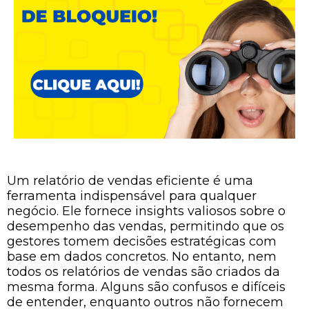
Um relatório de vendas eficiente é uma
ferramenta indispensável para qualquer
negócio. Ele fornece insights valiosos sobre o
desempenho das vendas, permitindo que os
gestores tomem decisões estratégicas com
base em dados concretos. No entanto, nem
todos os relatórios de vendas são criados da
mesma forma. Alguns são confusos e difíceis
de entender, enquanto outros não fornecem