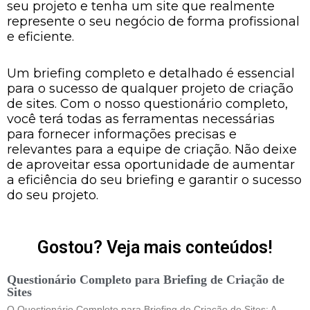
seu projeto e tenha um site que realmente
represente o seu negócio de forma profissional
e eficiente.
Um briefing completo e detalhado é essencial
para o sucesso de qualquer projeto de criação
de sites. Com o nosso questionário completo,
você terá todas as ferramentas necessárias
para fornecer informações precisas e
relevantes para a equipe de criação. Não deixe
de aproveitar essa oportunidade de aumentar
a eficiência do seu briefing e garantir o sucesso
do seu projeto.
Gostou? Veja mais conteúdos!
Questionário Completo para Briefing de Criação de
Sites
O Questionário Completo para Briefing de Criação de Sites: A