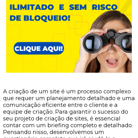
A criação de um site é um processo complexo
que requer um planejamento detalhado e uma
comunicação eficiente entre o cliente e a
equipe de criação. Para garantir o sucesso do
seu projeto de criação de sites, é essencial
contar com um briefing completo e detalhado.
Pensando nisso, desenvolvemos um