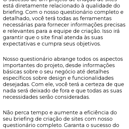
está diretamente relacionado à qualidade do
briefing. Com o nosso questionário completo e
detalhado, você terá todas as ferramentas
necessárias para fornecer informações precisas
e relevantes para a equipe de criação. Isso irá
garantir que o site final atenda às suas
expectativas e cumpra seus objetivos.
Nosso questionário abrange todos os aspectos
importantes do projeto, desde informações
básicas sobre o seu negócio até detalhes
específicos sobre design e funcionalidades
desejadas. Com ele, você terá a certeza de que
nada será deixado de fora e que todas as suas
necessidades serão consideradas.
Não perca tempo e aumente a eficiência do
seu briefing de criação de sites com nosso
questionário completo. Garanta o sucesso do