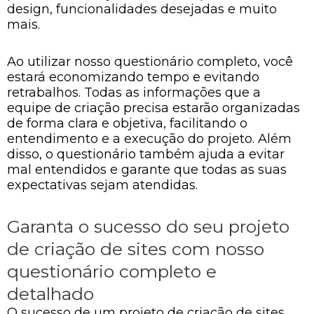
design, funcionalidades desejadas e muito
mais.
Ao utilizar nosso questionário completo, você
estará economizando tempo e evitando
retrabalhos. Todas as informações que a
equipe de criação precisa estarão organizadas
de forma clara e objetiva, facilitando o
entendimento e a execução do projeto. Além
disso, o questionário também ajuda a evitar
mal entendidos e garante que todas as suas
expectativas sejam atendidas.
Garanta o sucesso do seu projeto
de criação de sites com nosso
questionário completo e
detalhado
O sucesso de um projeto de criação de sites