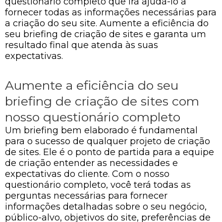
questionário completo que irá ajudá-lo a
fornecer todas as informações necessárias para
a criação do seu site. Aumente a eficiência do
seu briefing de criação de sites e garanta um
resultado final que atenda às suas
expectativas.
Aumente a eficiência do seu
briefing de criação de sites com
nosso questionário completo
Um briefing bem elaborado é fundamental
para o sucesso de qualquer projeto de criação
de sites. Ele é o ponto de partida para a equipe
de criação entender as necessidades e
expectativas do cliente. Com o nosso
questionário completo, você terá todas as
perguntas necessárias para fornecer
informações detalhadas sobre o seu negócio,
público-alvo, objetivos do site, preferências de