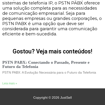
sistemas de telefonia IP, o PSTN PABX oferece
uma solução completa para as necessidades
de comunicação empresarial. Seja para
pequenas empresas ou grandes corporações, o
PSTN PABX é uma opção que deve ser
considerada para garantir uma comunicação
eficiente e bem-sucedida.
Gostou? Veja mais conteúdos!
PSTN PABX: Conectando o Passado, Presente e
Futuro da Telefonia
PSTN PABX: A Evolução Necessária para o Futuro da Telefonia
Leia mais »
Copyright © 2026
JustSell