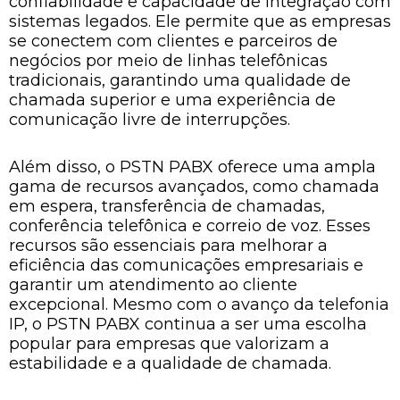
confiabilidade e capacidade de integração com
sistemas legados. Ele permite que as empresas
se conectem com clientes e parceiros de
negócios por meio de linhas telefônicas
tradicionais, garantindo uma qualidade de
chamada superior e uma experiência de
comunicação livre de interrupções.
Além disso, o PSTN PABX oferece uma ampla
gama de recursos avançados, como chamada
em espera, transferência de chamadas,
conferência telefônica e correio de voz. Esses
recursos são essenciais para melhorar a
eficiência das comunicações empresariais e
garantir um atendimento ao cliente
excepcional. Mesmo com o avanço da telefonia
IP, o PSTN PABX continua a ser uma escolha
popular para empresas que valorizam a
estabilidade e a qualidade de chamada.