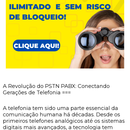
A Revolução do PSTN PABX: Conectando
Gerações de Telefonia ===
A telefonia tem sido uma parte essencial da
comunicação humana há décadas. Desde os
primeiros telefones analógicos até os sistemas
digitais mais avançados, a tecnologia tem