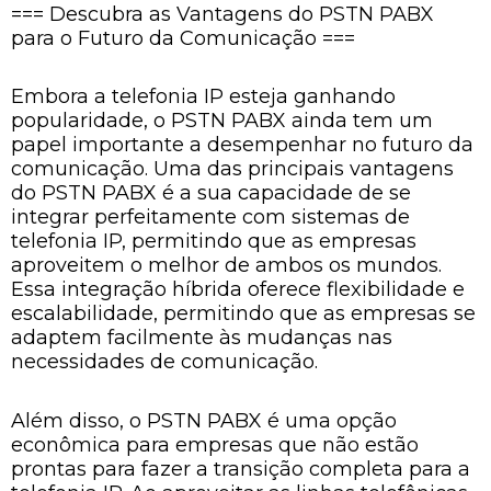
=== Descubra as Vantagens do PSTN PABX
para o Futuro da Comunicação ===
Embora a telefonia IP esteja ganhando
popularidade, o PSTN PABX ainda tem um
papel importante a desempenhar no futuro da
comunicação. Uma das principais vantagens
do PSTN PABX é a sua capacidade de se
integrar perfeitamente com sistemas de
telefonia IP, permitindo que as empresas
aproveitem o melhor de ambos os mundos.
Essa integração híbrida oferece flexibilidade e
escalabilidade, permitindo que as empresas se
adaptem facilmente às mudanças nas
necessidades de comunicação.
Além disso, o PSTN PABX é uma opção
econômica para empresas que não estão
prontas para fazer a transição completa para a