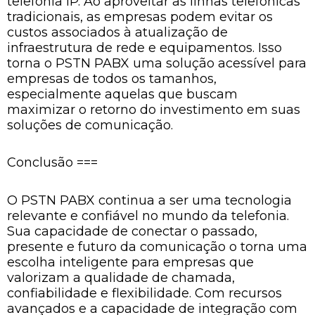
telefonia IP. Ao aproveitar as linhas telefônicas
tradicionais, as empresas podem evitar os
custos associados à atualização de
infraestrutura de rede e equipamentos. Isso
torna o PSTN PABX uma solução acessível para
empresas de todos os tamanhos,
especialmente aquelas que buscam
maximizar o retorno do investimento em suas
soluções de comunicação.
Conclusão ===
O PSTN PABX continua a ser uma tecnologia
relevante e confiável no mundo da telefonia.
Sua capacidade de conectar o passado,
presente e futuro da comunicação o torna uma
escolha inteligente para empresas que
valorizam a qualidade de chamada,
confiabilidade e flexibilidade. Com recursos
avançados e a capacidade de integração com