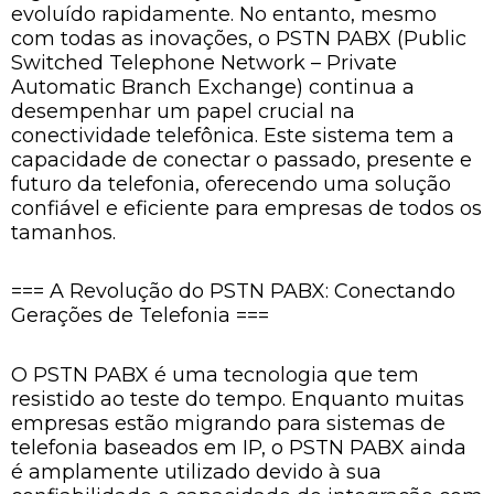
evoluído rapidamente. No entanto, mesmo
com todas as inovações, o PSTN PABX (Public
Switched Telephone Network – Private
Automatic Branch Exchange) continua a
desempenhar um papel crucial na
conectividade telefônica. Este sistema tem a
capacidade de conectar o passado, presente e
futuro da telefonia, oferecendo uma solução
confiável e eficiente para empresas de todos os
tamanhos.
=== A Revolução do PSTN PABX: Conectando
Gerações de Telefonia ===
O PSTN PABX é uma tecnologia que tem
resistido ao teste do tempo. Enquanto muitas
empresas estão migrando para sistemas de
telefonia baseados em IP, o PSTN PABX ainda
é amplamente utilizado devido à sua