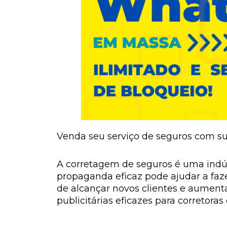
Venda seu serviço de seguros com su
A corretagem de seguros é uma indús
propaganda eficaz pode ajudar a faz
de alcançar novos clientes e aumenta
publicitárias eficazes para corretoras