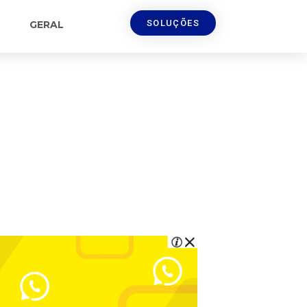
SOLUÇÕES
GERAL