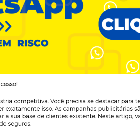
cesso!
tria competitiva. Você precisa se destacar para
er exatamente isso. As campanhas publicitárias 
r a sua base de clientes existente. Neste artigo
 de seguros.