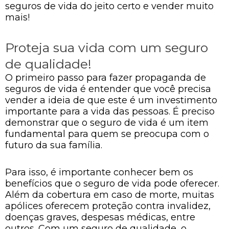
seguros de vida do jeito certo e vender muito
mais!
Proteja sua vida com um seguro
de qualidade!
O primeiro passo para fazer propaganda de
seguros de vida é entender que você precisa
vender a ideia de que este é um investimento
importante para a vida das pessoas. É preciso
demonstrar que o seguro de vida é um item
fundamental para quem se preocupa com o
futuro da sua família.
Para isso, é importante conhecer bem os
benefícios que o seguro de vida pode oferecer.
Além da cobertura em caso de morte, muitas
apólices oferecem proteção contra invalidez,
doenças graves, despesas médicas, entre
outros. Com um seguro de qualidade, o