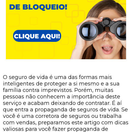
O seguro de vida é uma das formas mais
inteligentes de proteger a si mesmo e a sua
família contra imprevistos. Porém, muitas
pessoas não conhecem a importância deste
serviço e acabam deixando de contratar. É aí
que entra a propaganda de seguros de vida. Se
você é uma corretora de seguros ou trabalha
com vendas, preparamos este artigo com dicas
valiosas para você fazer propaganda de