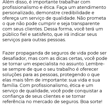
Além disso, é importante trabalhar com
profissionalismo e ética. Faça um atendimento
personalizado, demonstre credibilidade e
ofereça um serviço de qualidade. Não prometa
o que não pode cumprir e seja transparente
com seus clientes. Dessa forma, você terá um
público fiel e satisfeito, que irá indicar seus
serviços para outras pessoas.
Fazer propaganda de seguros de vida pode ser
desafiador, mas com as dicas certas, você pode
se tornar um especialista no assunto. Lembre-
se sempre de que o seu trabalho é oferecer
soluções para as pessoas, protegendo o que
elas mais têm de importante: sua vida e sua
família. Com profissionalismo, ética e um
serviço de qualidade, você pode conquistar a
confiança de seus clientes e se tornar
referência no mercado de seguros. Boa sorte!