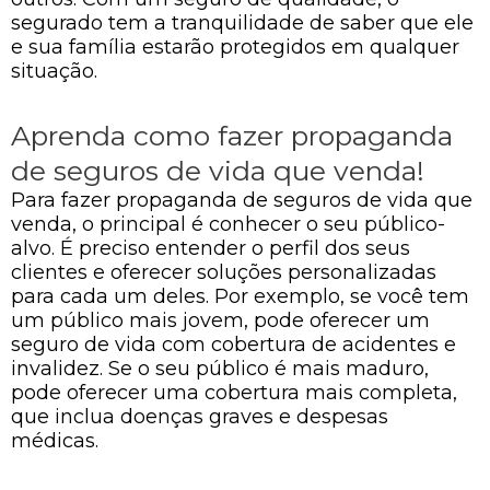
segurado tem a tranquilidade de saber que ele
e sua família estarão protegidos em qualquer
situação.
Aprenda como fazer propaganda
de seguros de vida que venda!
Para fazer propaganda de seguros de vida que
venda, o principal é conhecer o seu público-
alvo. É preciso entender o perfil dos seus
clientes e oferecer soluções personalizadas
para cada um deles. Por exemplo, se você tem
um público mais jovem, pode oferecer um
seguro de vida com cobertura de acidentes e
invalidez. Se o seu público é mais maduro,
pode oferecer uma cobertura mais completa,
que inclua doenças graves e despesas
médicas.