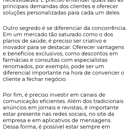
principais demandas dos clientes e oferecer
soluções personalizadas para cada um deles.
Outro segredo é se diferenciar da concorrência.
Em um mercado tão saturado como o dos
planos de saúde, é preciso ser criativo e
inovador para se destacar. Oferecer vantagens
e benefícios exclusivos, como descontos em
farmácias e consultas com especialistas
renomados, por exemplo, pode ser um
diferencial importante na hora de convencer o
cliente a fechar negócio.
Por fim, é preciso investir em canais de
comunicação eficientes. Além dos tradicionais
anúncios em jornais e revistas, é importante
estar presente nas redes sociais, no site da
empresa e em aplicativos de mensagens.
Dessa forma, é possível estar sempre em