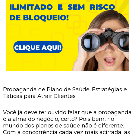
Propaganda de Plano de Saúde: Estratégias e
Táticas para Atrair Clientes
Você já deve ter ouvido falar que a propaganda
é a alma do negócio, certo? Pois bem, no
mundo dos planos de saúde não é diferente.
Com a concorrência cada vez mais acirrada, as