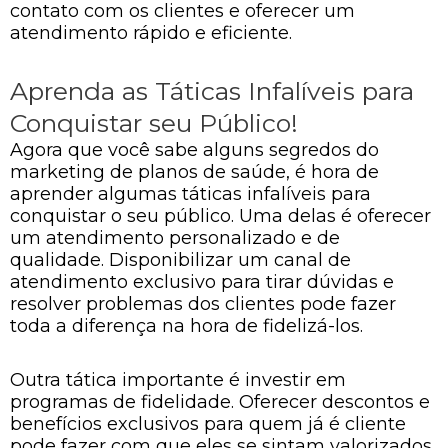
contato com os clientes e oferecer um
atendimento rápido e eficiente.
Aprenda as Táticas Infalíveis para
Conquistar seu Público!
Agora que você sabe alguns segredos do
marketing de planos de saúde, é hora de
aprender algumas táticas infalíveis para
conquistar o seu público. Uma delas é oferecer
um atendimento personalizado e de
qualidade. Disponibilizar um canal de
atendimento exclusivo para tirar dúvidas e
resolver problemas dos clientes pode fazer
toda a diferença na hora de fidelizá-los.
Outra tática importante é investir em
programas de fidelidade. Oferecer descontos e
benefícios exclusivos para quem já é cliente
pode fazer com que eles se sintam valorizados