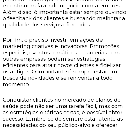
e continuem fazendo negócio com a empresa.
Além disso, é importante estar sempre ouvindo
o feedback dos clientes e buscando melhorar a
qualidade dos serviços oferecidos.
Por fim, é preciso investir em ações de
marketing criativas e inovadoras. Promoções
especiais, eventos temáticos e parcerias com
outras empresas podem ser estratégias
eficientes para atrair novos clientes e fidelizar
os antigos. O importante é sempre estar em
busca de novidades e se reinventar a todo
momento.
Conquistar clientes no mercado de planos de
saúde pode não ser uma tarefa fácil, mas com
as estratégias e táticas certas, é possível obter
sucesso. Lembre-se de sempre estar atento às
necessidades do seu público-alvo e oferecer