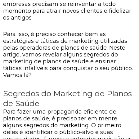
empresas precisam se reinventar a todo
momento para atrair novos clientes e fidelizar
os antigos.
Para isso, é preciso conhecer bem as
estratégias e táticas de marketing utilizadas
pelas operadoras de planos de saúde. Neste
artigo, vamos revelar alguns segredos do
marketing de planos de saúde e ensinar
táticas infalíveis para conquistar o seu público.
Vamos lá?
Segredos do Marketing de Planos
de Saúde
Para fazer uma propaganda eficiente de
planos de saúde, é preciso ter em mente
alguns segredos do marketing. O primeiro
deles é identificar o público-alvo e suas
necessidades. É preciso entender quais são as