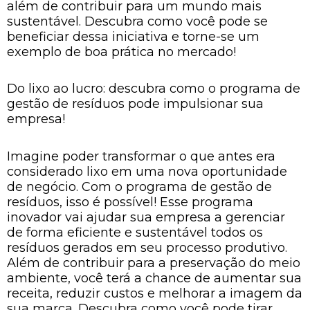
além de contribuir para um mundo mais
sustentável. Descubra como você pode se
beneficiar dessa iniciativa e torne-se um
exemplo de boa prática no mercado!
Do lixo ao lucro: descubra como o programa de
gestão de resíduos pode impulsionar sua
empresa!
Imagine poder transformar o que antes era
considerado lixo em uma nova oportunidade
de negócio. Com o programa de gestão de
resíduos, isso é possível! Esse programa
inovador vai ajudar sua empresa a gerenciar
de forma eficiente e sustentável todos os
resíduos gerados em seu processo produtivo.
Além de contribuir para a preservação do meio
ambiente, você terá a chance de aumentar sua
receita, reduzir custos e melhorar a imagem da
sua marca. Descubra como você pode tirar