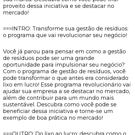
proveito dessa iniciativa e se destacar no
mercado!
===INTRO: Transforme sua gestão de resíduos:
o programa que vai revolucionar seu negócio!
Você já parou para pensar em como a gestão
de resíduos pode ser uma grande
oportunidade para impulsionar seu negócio?
Com o programa de gestão de resíduos, você
pode transformar o que antes era considerado
lixo em lucro! Esse programa revolucionário vai
ajudar sua empresa a se destacar no mercado,
além de contribuir para um mundo mais
sustentável. Descubra como você pode se
beneficiar dessa iniciativa e torne-se um
exemplo de boa prática no mercado!
===OUTRO: Do lixo ao lucro: descubra como o