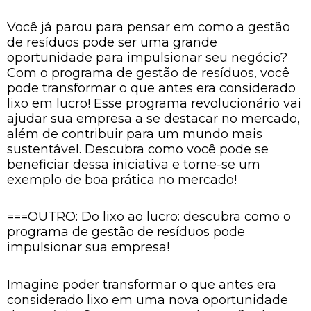
Você já parou para pensar em como a gestão
de resíduos pode ser uma grande
oportunidade para impulsionar seu negócio?
Com o programa de gestão de resíduos, você
pode transformar o que antes era considerado
lixo em lucro! Esse programa revolucionário vai
ajudar sua empresa a se destacar no mercado,
além de contribuir para um mundo mais
sustentável. Descubra como você pode se
beneficiar dessa iniciativa e torne-se um
exemplo de boa prática no mercado!
===OUTRO: Do lixo ao lucro: descubra como o
programa de gestão de resíduos pode
impulsionar sua empresa!
Imagine poder transformar o que antes era
considerado lixo em uma nova oportunidade