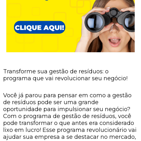
Transforme sua gestão de resíduos: o
programa que vai revolucionar seu negócio!
Você já parou para pensar em como a gestão
de resíduos pode ser uma grande
oportunidade para impulsionar seu negócio?
Com o programa de gestão de resíduos, você
pode transformar o que antes era considerado
lixo em lucro! Esse programa revolucionário vai
ajudar sua empresa a se destacar no mercado,