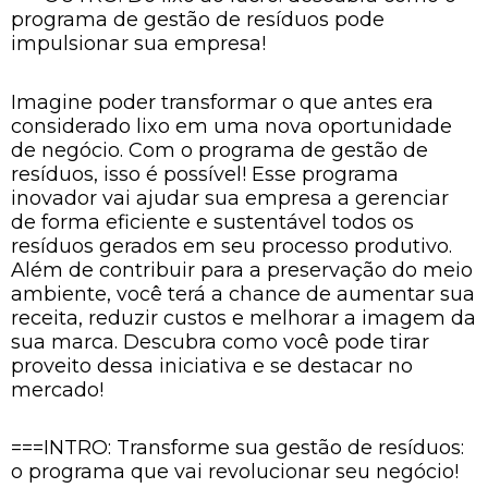
programa de gestão de resíduos pode
impulsionar sua empresa!
Imagine poder transformar o que antes era
considerado lixo em uma nova oportunidade
de negócio. Com o programa de gestão de
resíduos, isso é possível! Esse programa
inovador vai ajudar sua empresa a gerenciar
de forma eficiente e sustentável todos os
resíduos gerados em seu processo produtivo.
Além de contribuir para a preservação do meio
ambiente, você terá a chance de aumentar sua
receita, reduzir custos e melhorar a imagem da
sua marca. Descubra como você pode tirar
proveito dessa iniciativa e se destacar no
mercado!
===INTRO: Transforme sua gestão de resíduos:
o programa que vai revolucionar seu negócio!