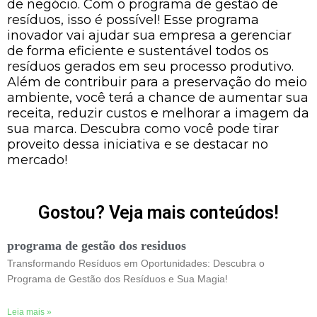
de negócio. Com o programa de gestão de
resíduos, isso é possível! Esse programa
inovador vai ajudar sua empresa a gerenciar
de forma eficiente e sustentável todos os
resíduos gerados em seu processo produtivo.
Além de contribuir para a preservação do meio
ambiente, você terá a chance de aumentar sua
receita, reduzir custos e melhorar a imagem da
sua marca. Descubra como você pode tirar
proveito dessa iniciativa e se destacar no
mercado!
Gostou? Veja mais conteúdos!
programa de gestão dos residuos
Transformando Resíduos em Oportunidades: Descubra o
Programa de Gestão dos Resíduos e Sua Magia!
Leia mais »