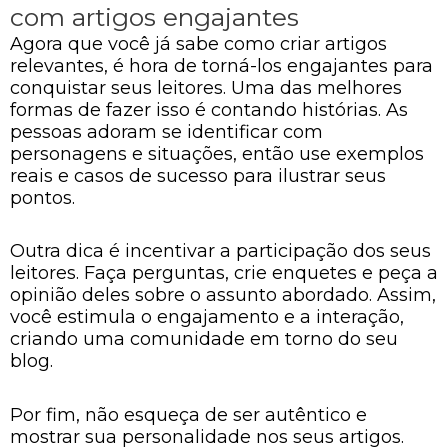
com artigos engajantes
Agora que você já sabe como criar artigos
relevantes, é hora de torná-los engajantes para
conquistar seus leitores. Uma das melhores
formas de fazer isso é contando histórias. As
pessoas adoram se identificar com
personagens e situações, então use exemplos
reais e casos de sucesso para ilustrar seus
pontos.
Outra dica é incentivar a participação dos seus
leitores. Faça perguntas, crie enquetes e peça a
opinião deles sobre o assunto abordado. Assim,
você estimula o engajamento e a interação,
criando uma comunidade em torno do seu
blog.
Por fim, não esqueça de ser autêntico e
mostrar sua personalidade nos seus artigos.