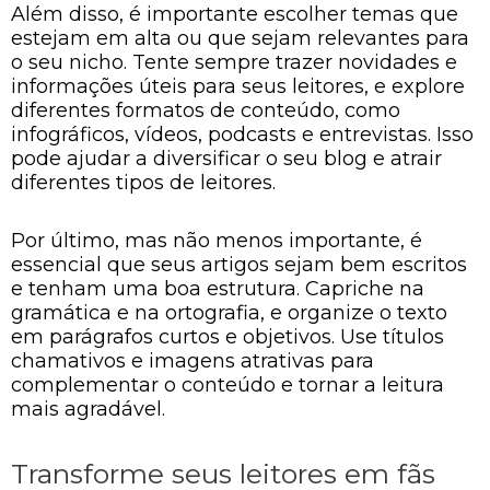
Além disso, é importante escolher temas que
estejam em alta ou que sejam relevantes para
o seu nicho. Tente sempre trazer novidades e
informações úteis para seus leitores, e explore
diferentes formatos de conteúdo, como
infográficos, vídeos, podcasts e entrevistas. Isso
pode ajudar a diversificar o seu blog e atrair
diferentes tipos de leitores.
Por último, mas não menos importante, é
essencial que seus artigos sejam bem escritos
e tenham uma boa estrutura. Capriche na
gramática e na ortografia, e organize o texto
em parágrafos curtos e objetivos. Use títulos
chamativos e imagens atrativas para
complementar o conteúdo e tornar a leitura
mais agradável.
Transforme seus leitores em fãs