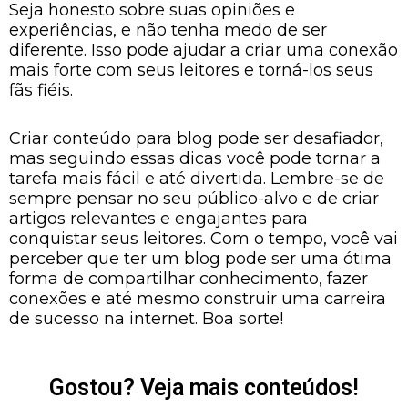
Seja honesto sobre suas opiniões e
experiências, e não tenha medo de ser
diferente. Isso pode ajudar a criar uma conexão
mais forte com seus leitores e torná-los seus
fãs fiéis.
Criar conteúdo para blog pode ser desafiador,
mas seguindo essas dicas você pode tornar a
tarefa mais fácil e até divertida. Lembre-se de
sempre pensar no seu público-alvo e de criar
artigos relevantes e engajantes para
conquistar seus leitores. Com o tempo, você vai
perceber que ter um blog pode ser uma ótima
forma de compartilhar conhecimento, fazer
conexões e até mesmo construir uma carreira
de sucesso na internet. Boa sorte!
Gostou? Veja mais conteúdos!