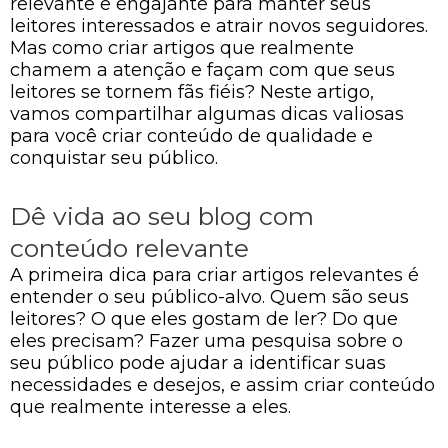
relevante e engajante para manter seus
leitores interessados e atrair novos seguidores.
Mas como criar artigos que realmente
chamem a atenção e façam com que seus
leitores se tornem fãs fiéis? Neste artigo,
vamos compartilhar algumas dicas valiosas
para você criar conteúdo de qualidade e
conquistar seu público.
Dê vida ao seu blog com
conteúdo relevante
A primeira dica para criar artigos relevantes é
entender o seu público-alvo. Quem são seus
leitores? O que eles gostam de ler? Do que
eles precisam? Fazer uma pesquisa sobre o
seu público pode ajudar a identificar suas
necessidades e desejos, e assim criar conteúdo
que realmente interesse a eles.