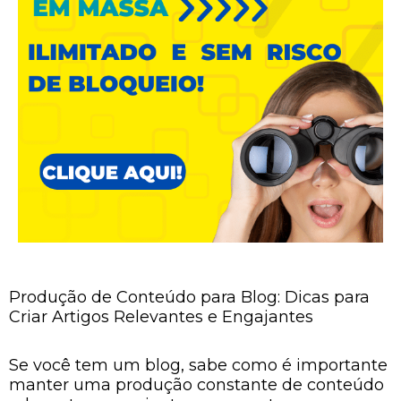
Produção de Conteúdo para Blog: Dicas para
Criar Artigos Relevantes e Engajantes
Se você tem um blog, sabe como é importante
manter uma produção constante de conteúdo