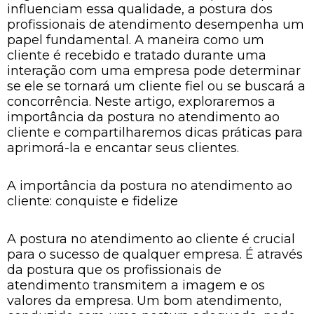
influenciam essa qualidade, a postura dos
profissionais de atendimento desempenha um
papel fundamental. A maneira como um
cliente é recebido e tratado durante uma
interação com uma empresa pode determinar
se ele se tornará um cliente fiel ou se buscará a
concorrência. Neste artigo, exploraremos a
importância da postura no atendimento ao
cliente e compartilharemos dicas práticas para
aprimorá-la e encantar seus clientes.
A importância da postura no atendimento ao
cliente: conquiste e fidelize
A postura no atendimento ao cliente é crucial
para o sucesso de qualquer empresa. É através
da postura que os profissionais de
atendimento transmitem a imagem e os
valores da empresa. Um bom atendimento,