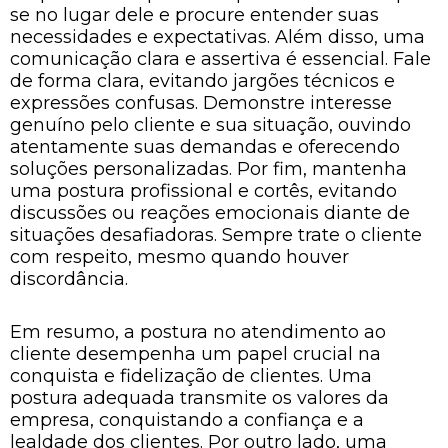
se no lugar dele e procure entender suas
necessidades e expectativas. Além disso, uma
comunicação clara e assertiva é essencial. Fale
de forma clara, evitando jargões técnicos e
expressões confusas. Demonstre interesse
genuíno pelo cliente e sua situação, ouvindo
atentamente suas demandas e oferecendo
soluções personalizadas. Por fim, mantenha
uma postura profissional e cortês, evitando
discussões ou reações emocionais diante de
situações desafiadoras. Sempre trate o cliente
com respeito, mesmo quando houver
discordância.
Em resumo, a postura no atendimento ao
cliente desempenha um papel crucial na
conquista e fidelização de clientes. Uma
postura adequada transmite os valores da
empresa, conquistando a confiança e a
lealdade dos clientes. Por outro lado, uma