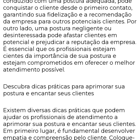
conduzido com uma postura adequada, pode
conquistar o cliente desde o primeiro contato,
garantindo sua fidelização e a recomendação
da empresa para outros potenciais clientes. Por
outro lado, uma postura negligente ou
desinteressada pode afastar clientes em
potencial e prejudicar a reputação da empresa.
É essencial que os profissionais estejam
cientes da importância de sua postura e
estejam comprometidos em oferecer o melhor
atendimento possível.
Descubra dicas práticas para aprimorar sua
postura e encantar seus clientes
Existem diversas dicas práticas que podem
ajudar os profissionais de atendimento a
aprimorar sua postura e encantar seus clientes.
Em primeiro lugar, é fundamental desenvolver
empatia e compreensão pelo cliente. Coloque-