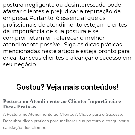
postura negligente ou desinteressada pode
afastar clientes e prejudicar a reputação da
empresa. Portanto, é essencial que os
profissionais de atendimento estejam cientes
da importância de sua postura e se
comprometam em oferecer o melhor
atendimento possível. Siga as dicas práticas
mencionadas neste artigo e esteja pronto para
encantar seus clientes e alcançar o sucesso em
seu negócio.
Gostou? Veja mais conteúdos!
Postura no Atendimento ao Cliente: Importância e
Dicas Práticas
A Postura no Atendimento ao Cliente: A Chave para o Sucesso.
Descubra dicas práticas para melhorar sua postura e conquistar a
satisfação dos clientes.