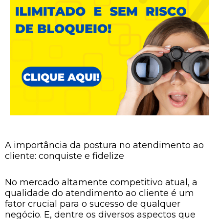
A importância da postura no atendimento ao
cliente: conquiste e fidelize
No mercado altamente competitivo atual, a
qualidade do atendimento ao cliente é um
fator crucial para o sucesso de qualquer
negócio. E, dentre os diversos aspectos que