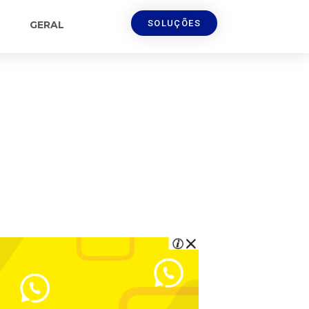
SOLUÇÕES
GERAL