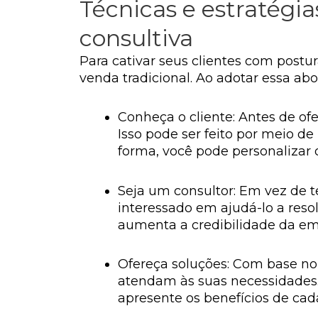
Técnicas e estratégia
consultiva
Para cativar seus clientes com postu
venda tradicional. Ao adotar essa a
Conheça o cliente: Antes de ofe
Isso pode ser feito por meio d
forma, você pode personalizar
Seja um consultor: Em vez de te
interessado em ajudá-lo a resol
aumenta a credibilidade da em
Ofereça soluções: Com base no 
atendam às suas necessidades.
apresente os benefícios de cad