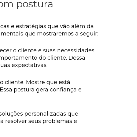
 com postura
icas e estratégias que vão além da
amentais que mostraremos a seguir:
ecer o cliente e suas necessidades.
omportamento do cliente. Dessa
uas expectativas.
o cliente. Mostre que está
 Essa postura gera confiança e
 soluções personalizadas que
a resolver seus problemas e