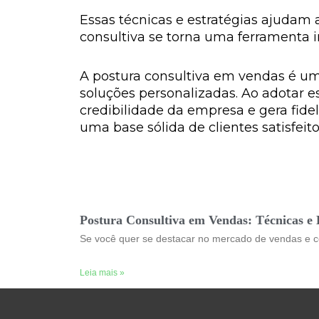
Essas técnicas e estratégias ajudam a
consultiva se torna uma ferramenta i
A postura consultiva em vendas é um
soluções personalizadas. Ao adotar e
credibilidade da empresa e gera fidel
uma base sólida de clientes satisfeit
Postura Consultiva em Vendas: Técnicas e E
Se você quer se destacar no mercado de vendas e co
Leia mais »