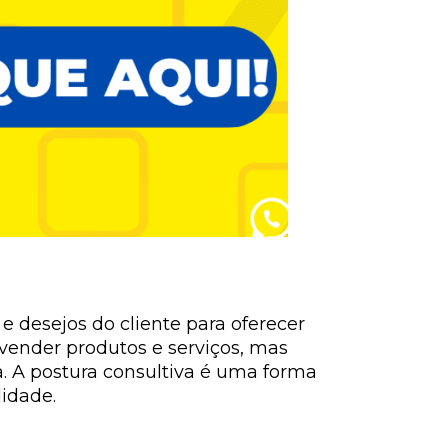
 desejos do cliente para oferecer
vender produtos e serviços, mas
a. A postura consultiva é uma forma
idade.