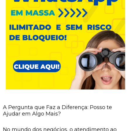
A Pergunta que Faz a Diferença: Posso te
Ajudar em Algo Mais?
No mundo dos negócios, o atendimento ao