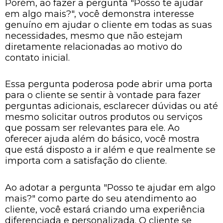
Porém, ao fazer a pergunta "Posso te ajudar
em algo mais?", você demonstra interesse
genuíno em ajudar o cliente em todas as suas
necessidades, mesmo que não estejam
diretamente relacionadas ao motivo do
contato inicial.
Essa pergunta poderosa pode abrir uma porta
para o cliente se sentir à vontade para fazer
perguntas adicionais, esclarecer dúvidas ou até
mesmo solicitar outros produtos ou serviços
que possam ser relevantes para ele. Ao
oferecer ajuda além do básico, você mostra
que está disposto a ir além e que realmente se
importa com a satisfação do cliente.
Ao adotar a pergunta "Posso te ajudar em algo
mais?" como parte do seu atendimento ao
cliente, você estará criando uma experiência
diferenciada e personalizada. O cliente se