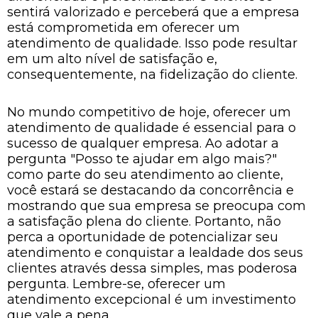
sentirá valorizado e perceberá que a empresa
está comprometida em oferecer um
atendimento de qualidade. Isso pode resultar
em um alto nível de satisfação e,
consequentemente, na fidelização do cliente.
No mundo competitivo de hoje, oferecer um
atendimento de qualidade é essencial para o
sucesso de qualquer empresa. Ao adotar a
pergunta "Posso te ajudar em algo mais?"
como parte do seu atendimento ao cliente,
você estará se destacando da concorrência e
mostrando que sua empresa se preocupa com
a satisfação plena do cliente. Portanto, não
perca a oportunidade de potencializar seu
atendimento e conquistar a lealdade dos seus
clientes através dessa simples, mas poderosa
pergunta. Lembre-se, oferecer um
atendimento excepcional é um investimento
que vale a pena.