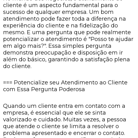
cliente é um aspecto fundamental para o
sucesso de qualquer empresa. Um bom
atendimento pode fazer toda a diferença na
experiência do cliente e na fidelização do
mesmo. E uma pergunta que pode realmente
potencializar o atendimento é "Posso te ajudar
em algo mais?". Essa simples pergunta
demonstra preocupação e disposição em ir
além do básico, garantindo a satisfação plena
do cliente.
=== Potencialize seu Atendimento ao Cliente
com Essa Pergunta Poderosa
Quando um cliente entra em contato com a
empresa, é essencial que ele se sinta
valorizado e cuidado. Muitas vezes, a pessoa
que atende o cliente se limita a resolver o
problema apresentado e encerrar o contato.