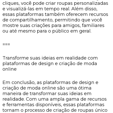
cliques, você pode criar roupas personalizadas
e visualizá-las em tempo real. Além disso,
essas plataformas também oferecem recursos
de compartilhamento, permitindo que você
mostre suas criações para amigos, familiares
ou até mesmo para o público em geral.
===
Transforme suas ideias em realidade com
plataformas de design e criação de moda
online
Em conclusão, as plataformas de design e
criação de moda online são uma ótima
maneira de transformar suas ideias em
realidade. Com uma ampla gama de recursos
e ferramentas disponíveis, essas plataformas
tornam o processo de criação de roupas único