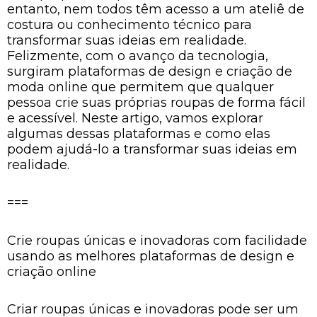
entanto, nem todos têm acesso a um ateliê de
costura ou conhecimento técnico para
transformar suas ideias em realidade.
Felizmente, com o avanço da tecnologia,
surgiram plataformas de design e criação de
moda online que permitem que qualquer
pessoa crie suas próprias roupas de forma fácil
e acessível. Neste artigo, vamos explorar
algumas dessas plataformas e como elas
podem ajudá-lo a transformar suas ideias em
realidade.
===
Crie roupas únicas e inovadoras com facilidade
usando as melhores plataformas de design e
criação online
Criar roupas únicas e inovadoras pode ser um