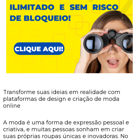
Transforme suas ideias em realidade com
plataformas de design e criação de moda
online
A moda é uma forma de expressão pessoal e
criativa, e muitas pessoas sonham em criar
suas próprias roupas únicas e inovadoras. No