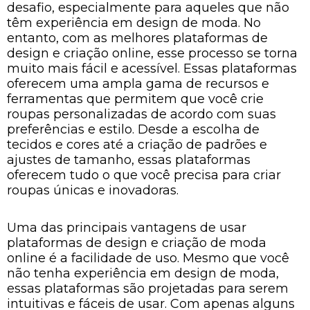
desafio, especialmente para aqueles que não
têm experiência em design de moda. No
entanto, com as melhores plataformas de
design e criação online, esse processo se torna
muito mais fácil e acessível. Essas plataformas
oferecem uma ampla gama de recursos e
ferramentas que permitem que você crie
roupas personalizadas de acordo com suas
preferências e estilo. Desde a escolha de
tecidos e cores até a criação de padrões e
ajustes de tamanho, essas plataformas
oferecem tudo o que você precisa para criar
roupas únicas e inovadoras.
Uma das principais vantagens de usar
plataformas de design e criação de moda
online é a facilidade de uso. Mesmo que você
não tenha experiência em design de moda,
essas plataformas são projetadas para serem
intuitivas e fáceis de usar. Com apenas alguns