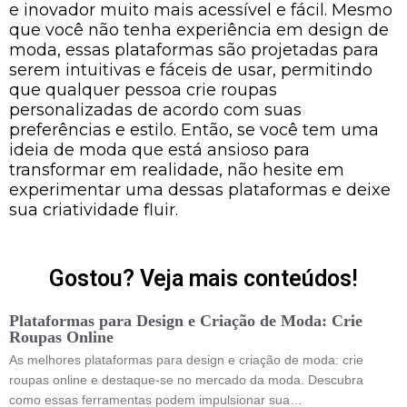
e inovador muito mais acessível e fácil. Mesmo
que você não tenha experiência em design de
moda, essas plataformas são projetadas para
serem intuitivas e fáceis de usar, permitindo
que qualquer pessoa crie roupas
personalizadas de acordo com suas
preferências e estilo. Então, se você tem uma
ideia de moda que está ansioso para
transformar em realidade, não hesite em
experimentar uma dessas plataformas e deixe
sua criatividade fluir.
Gostou? Veja mais conteúdos!
Plataformas para Design e Criação de Moda: Crie
Roupas Online
As melhores plataformas para design e criação de moda: crie
roupas online e destaque-se no mercado da moda. Descubra
como essas ferramentas podem impulsionar sua…