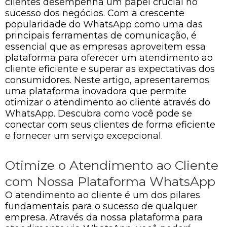
clientes desempenha um papel crucial no
sucesso dos negócios. Com a crescente
popularidade do WhatsApp como uma das
principais ferramentas de comunicação, é
essencial que as empresas aproveitem essa
plataforma para oferecer um atendimento ao
cliente eficiente e superar as expectativas dos
consumidores. Neste artigo, apresentaremos
uma plataforma inovadora que permite
otimizar o atendimento ao cliente através do
WhatsApp. Descubra como você pode se
conectar com seus clientes de forma eficiente
e fornecer um serviço excepcional.
Otimize o Atendimento ao Cliente
com Nossa Plataforma WhatsApp
O atendimento ao cliente é um dos pilares
fundamentais para o sucesso de qualquer
empresa. Através da nossa plataforma para