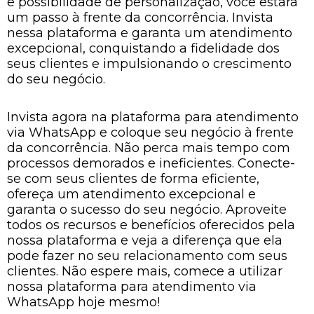
e possibilidade de personalização, você estará
um passo à frente da concorrência. Invista
nessa plataforma e garanta um atendimento
excepcional, conquistando a fidelidade dos
seus clientes e impulsionando o crescimento
do seu negócio.
Invista agora na plataforma para atendimento
via WhatsApp e coloque seu negócio à frente
da concorrência. Não perca mais tempo com
processos demorados e ineficientes. Conecte-
se com seus clientes de forma eficiente,
ofereça um atendimento excepcional e
garanta o sucesso do seu negócio. Aproveite
todos os recursos e benefícios oferecidos pela
nossa plataforma e veja a diferença que ela
pode fazer no seu relacionamento com seus
clientes. Não espere mais, comece a utilizar
nossa plataforma para atendimento via
WhatsApp hoje mesmo!