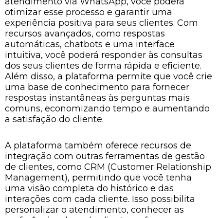
atendimento via WhatsApp, você poderá
otimizar esse processo e garantir uma
experiência positiva para seus clientes. Com
recursos avançados, como respostas
automáticas, chatbots e uma interface
intuitiva, você poderá responder às consultas
dos seus clientes de forma rápida e eficiente.
Além disso, a plataforma permite que você crie
uma base de conhecimento para fornecer
respostas instantâneas às perguntas mais
comuns, economizando tempo e aumentando
a satisfação do cliente.
A plataforma também oferece recursos de
integração com outras ferramentas de gestão
de clientes, como CRM (Customer Relationship
Management), permitindo que você tenha
uma visão completa do histórico e das
interações com cada cliente. Isso possibilita
personalizar o atendimento, conhecer as