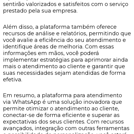
sentirão valorizados e satisfeitos com o serviço
prestado pela sua empresa.
Além disso, a plataforma também oferece
recursos de análise e relatórios, permitindo que
você avalie a eficiência do seu atendimento e
identifique áreas de melhoria. Com essas
informações em mãos, você poderá
implementar estratégias para aprimorar ainda
mais o atendimento ao cliente e garantir que
suas necessidades sejam atendidas de forma
efetiva.
Em resumo, a plataforma para atendimento
via WhatsApp é uma solução inovadora que
permite otimizar o atendimento ao cliente,
conectar-se de forma eficiente e superar as
expectativas dos seus clientes. Com recursos
avançados, integração com outras ferramentas