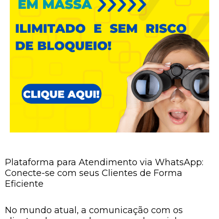
Plataforma para Atendimento via WhatsApp:
Conecte-se com seus Clientes de Forma
Eficiente
No mundo atual, a comunicação com os