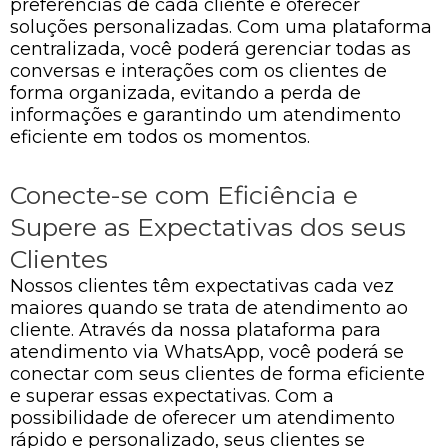
preferências de cada cliente e oferecer
soluções personalizadas. Com uma plataforma
centralizada, você poderá gerenciar todas as
conversas e interações com os clientes de
forma organizada, evitando a perda de
informações e garantindo um atendimento
eficiente em todos os momentos.
Conecte-se com Eficiência e
Supere as Expectativas dos seus
Clientes
Nossos clientes têm expectativas cada vez
maiores quando se trata de atendimento ao
cliente. Através da nossa plataforma para
atendimento via WhatsApp, você poderá se
conectar com seus clientes de forma eficiente
e superar essas expectativas. Com a
possibilidade de oferecer um atendimento
rápido e personalizado, seus clientes se