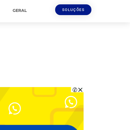
SOLUÇÕES
GERAL