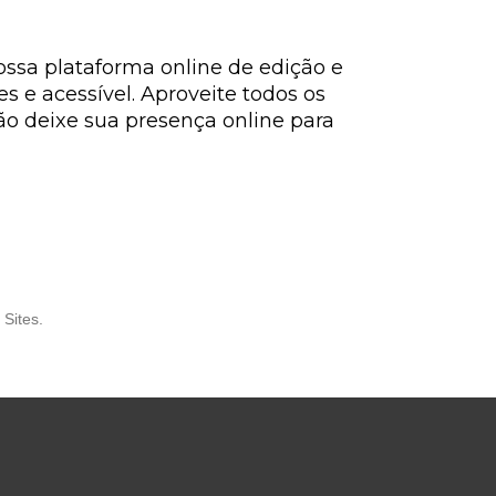
ssa plataforma online de edição e
s e acessível. Aproveite todos os
ão deixe sua presença online para
 Sites.