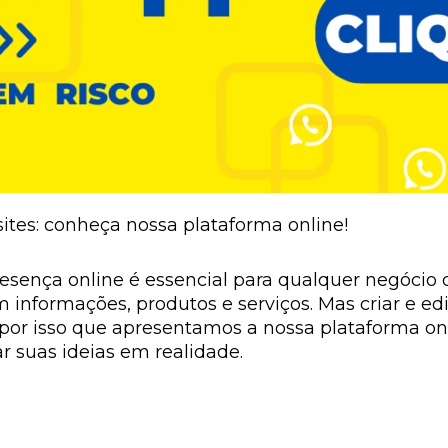
 sites: conheça nossa plataforma online!
esença online é essencial para qualquer negócio 
 informações, produtos e serviços. Mas criar e ed
por isso que apresentamos a nossa plataforma onli
r suas ideias em realidade.