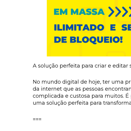
A solução perfeita para criar e editar
No mundo digital de hoje, ter uma pr
da internet que as pessoas encontram
complicada e custosa para muitos. É 
uma solução perfeita para transforma
===