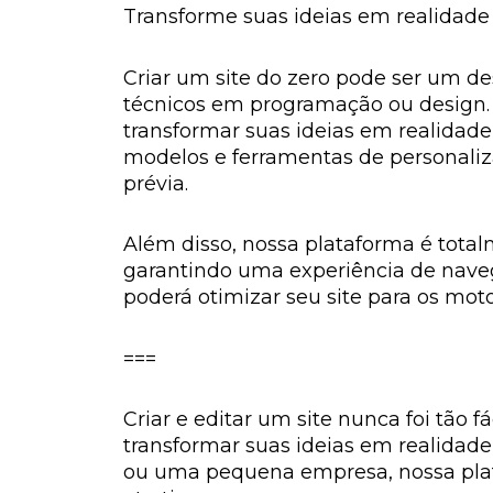
Transforme suas ideias em realidade 
Criar um site do zero pode ser um 
técnicos em programação ou design. 
transformar suas ideias em realidade
modelos e ferramentas de personaliz
prévia.
Além disso, nossa plataforma é totalm
garantindo uma experiência de naveg
poderá otimizar seu site para os mot
===
Criar e editar um site nunca foi tão f
transformar suas ideias em realidad
ou uma pequena empresa, nossa plataf