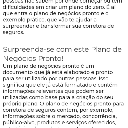
pessoas não sabem por onde começar ou têm
dificuldades em criar um plano do zero. É aí
que entra o plano de negócios pronto e o
exemplo prático, que vão te ajudar a
surpreender e transformar sua corretora de
seguros.
Surpreenda-se com este Plano de
Negócios Pronto!
Um plano de negócios pronto é um
documento que já está elaborado e pronto
para ser utilizado por outras pessoas. Isso
significa que ele já está formatado e contém
informações relevantes que podem ser
utilizadas como base para a criação do seu
próprio plano. O plano de negócios pronto para
corretora de seguros contém, por exemplo,
informações sobre o mercado, concorrência,
público-alvo, produtos e serviços oferecidos,