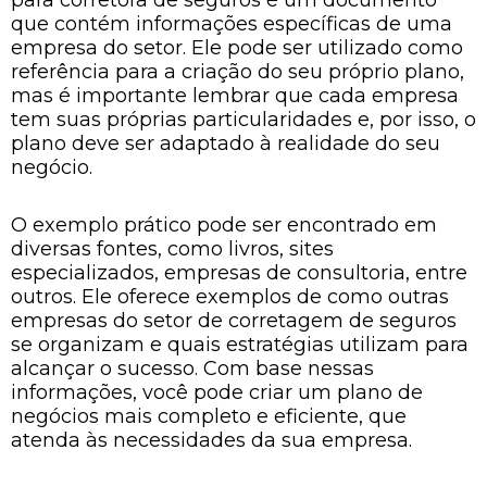
que contém informações específicas de uma
empresa do setor. Ele pode ser utilizado como
referência para a criação do seu próprio plano,
mas é importante lembrar que cada empresa
tem suas próprias particularidades e, por isso, o
plano deve ser adaptado à realidade do seu
negócio.
O exemplo prático pode ser encontrado em
diversas fontes, como livros, sites
especializados, empresas de consultoria, entre
outros. Ele oferece exemplos de como outras
empresas do setor de corretagem de seguros
se organizam e quais estratégias utilizam para
alcançar o sucesso. Com base nessas
informações, você pode criar um plano de
negócios mais completo e eficiente, que
atenda às necessidades da sua empresa.