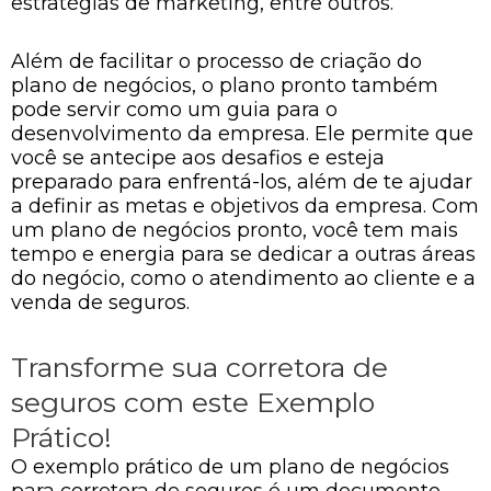
estratégias de marketing, entre outros.
Além de facilitar o processo de criação do
plano de negócios, o plano pronto também
pode servir como um guia para o
desenvolvimento da empresa. Ele permite que
você se antecipe aos desafios e esteja
preparado para enfrentá-los, além de te ajudar
a definir as metas e objetivos da empresa. Com
um plano de negócios pronto, você tem mais
tempo e energia para se dedicar a outras áreas
do negócio, como o atendimento ao cliente e a
venda de seguros.
Transforme sua corretora de
seguros com este Exemplo
Prático!
O exemplo prático de um plano de negócios
para corretora de seguros é um documento