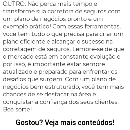
OUTRO: Não perca mais tempo e
transforme sua corretora de seguros com
um plano de negócios pronto e um
exemplo prático! Com essas ferramentas,
você tem tudo o que precisa para criar um
plano eficiente e alcançar o sucesso na
corretagem de seguros. Lembre-se de que
o mercado está em constante evolução e,
por isso, é importante estar sempre
atualizado e preparado para enfrentar os
desafios que surgem. Com um plano de
negócios bem estruturado, você tem mais
chances de se destacar na área e
conquistar a confiança dos seus clientes.
Boa sorte!
Gostou? Veja mais conteúdos!