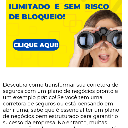
Descubra como transformar sua corretora de
seguros com um plano de negócios pronto e
um exemplo prático! Se você tem uma
corretora de seguros ou está pensando em
abrir uma, sabe que é essencial ter um plano
de negócios bem estruturado para garantir o
sucesso da empresa. No entanto, muitas