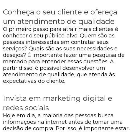
Conheça o seu cliente e ofereça
um atendimento de qualidade
O primeiro passo para atrair mais clientes é
conhecer o seu público-alvo. Quem são as
pessoas interessadas em contratar seus
serviços? Quais são as suas necessidades e
desejos? É importante fazer uma pesquisa de
mercado para entender essas questões. A
partir disso, é possível desenvolver um
atendimento de qualidade, que atenda às
expectativas do cliente.
Invista em marketing digital e
redes sociais
Hoje em dia, a maioria das pessoas busca
informações na internet antes de tomar uma
decisão de compra. Por isso, é importante estar