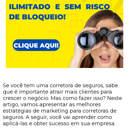
Se você tem uma corretora de seguros, sabe
que é importante atrair mais clientes para
crescer o negócio. Mas como fazer isso? Neste
artigo, vamos apresentar as melhores
estratégias de marketing para corretoras de
seguros. A seguir, você vai aprender como
aplicá-las e obter sucesso em sua empresa.