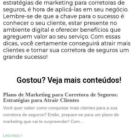
estratégias de marketing para corretoras de
seguros, é hora de aplicá-las em seu negócio.
Lembre-se de que a chave para o sucesso é
conhecer o seu cliente, estar presente no
ambiente digital e oferecer benefícios que
agreguem valor ao seu serviço. Com essas
dicas, você certamente conseguirá atrair mais
clientes e tornar sua corretora de seguros um
grande sucesso!
Gostou? Veja mais conteúdos!
Plano de Marketing para Corretora de Seguros:
Estratégias para Atrair Clientes
Você quer saber como conquistar mais clientes para a sua
corretora de seguros? Então, prepare-se para um plano de
marketing que vai te surpreender! Com…
Leia mais »