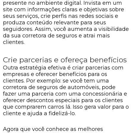
presente no ambiente digital. Invista em um
site com informações claras e objetivas sobre
seus serviços, crie perfis nas redes sociais e
produza conteúdo relevante para seus
seguidores. Assim, você aumenta a visibilidade
da sua corretora de seguros e atrai mais
clientes.
Crie parcerias e ofereça benefícios
Outra estratégia efetiva é criar parcerias com
empresas e oferecer benefícios para os
clientes. Por exemplo: se você tem uma
corretora de seguros de automóveis, pode
fazer uma parceria com uma concessionária e
oferecer descontos especiais para os clientes
que comprarem carros lá. Isso gera valor para o
cliente e ajuda a fidelizá-lo.
Agora que você conhece as melhores