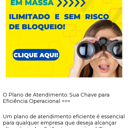
O Plano de Atendimento: Sua Chave para
Eficiência Operacional ===
Um plano de atendimento eficiente é essencial
para qualquer empresa que deseja alcançar