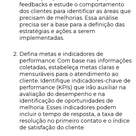
feedbacks e estude o comportamento
dos clientes para identificar as áreas que
precisam de melhorias. Essa análise
precisa ser a base para a definição das
estratégias e ações a serem
implementadas.
Defina metas e indicadores de
performance: Com base nas informações
coletadas, estabeleça metas claras e
mensuráveis para o atendimento ao
cliente. Identifique indicadores-chave de
performance (KPIs) que irão auxiliar na
avaliação do desempenho e na
identificação de oportunidades de
melhoria. Esses indicadores podem
incluir o tempo de resposta, a taxa de
resolução no primeiro contato e o índice
de satisfação do cliente.