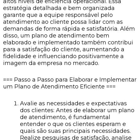
altos níveis de eficiência operacional. Essa
estratégia detalhada e bem organizada
garante que a equipe responsável pelo
atendimento ao cliente possa lidar com as
demandas de forma rápida e satisfatória. Além
disso, um plano de atendimento bem
elaborado e implementado também contribui
para a satisfação do cliente, aumentando a
fidelidade e influenciando positivamente a
imagem da empresa no mercado.
=== Passo a Passo para Elaborar e Implementar
um Plano de Atendimento Eficiente ===
Avalie as necessidades e expectativas
dos clientes: Antes de elaborar um plano
de atendimento, é fundamental
entender o que os clientes esperam e
quais são suas principais necessidades.
Realize pesquisas de satisfação, analise