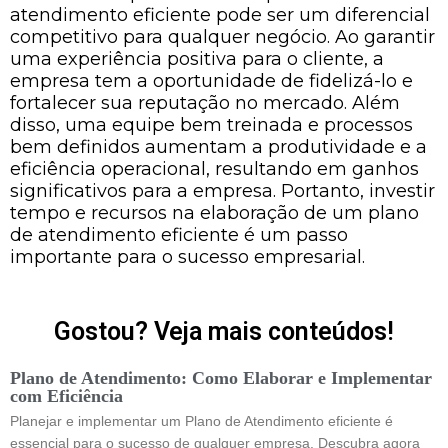
atendimento eficiente pode ser um diferencial
competitivo para qualquer negócio. Ao garantir
uma experiência positiva para o cliente, a
empresa tem a oportunidade de fidelizá-lo e
fortalecer sua reputação no mercado. Além
disso, uma equipe bem treinada e processos
bem definidos aumentam a produtividade e a
eficiência operacional, resultando em ganhos
significativos para a empresa. Portanto, investir
tempo e recursos na elaboração de um plano
de atendimento eficiente é um passo
importante para o sucesso empresarial.
Gostou? Veja mais conteúdos!
Plano de Atendimento: Como Elaborar e Implementar
com Eficiência
Planejar e implementar um Plano de Atendimento eficiente é
essencial para o sucesso de qualquer empresa. Descubra agora