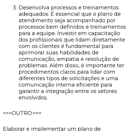
Desenvolva processos e treinamentos
adequados: É essencial que o plano de
atendimento seja acompanhado por
processos bem definidos e treinamentos
para a equipe. Investir em capacitação
dos profissionais que lidam diretamente
com os clientes é fundamental para
aprimorar suas habilidades de
comunicação, empatia e resolução de
problemas. Além disso, é importante ter
procedimentos claros para lidar com
diferentes tipos de solicitações e uma
comunicação interna eficiente para
garantir a integração entre os setores
envolvidos.
===OUTRO:===
Elaborar e implementar um plano de