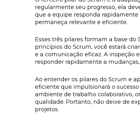
regularmente seu progresso, ela dev
que a equipe responda rapidamente a
permaneça relevante e eficiente.
Esses três pilares formam a base do 
princípios do Scrum, você estará cr
e a comunicação eficaz. A inspeção 
responder rapidamente a mudanças, 
Ao entender os pilares do Scrum e ap
eficiente que impulsionará o sucesso
ambiente de trabalho colaborativo, 
qualidade. Portanto, não deixe de ex
projetos.