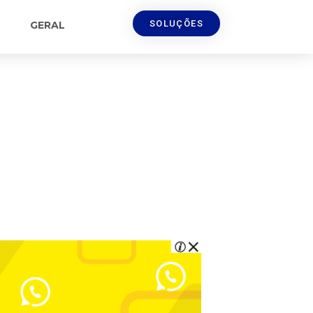
SOLUÇÕES
GERAL