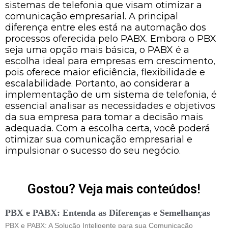
sistemas de telefonia que visam otimizar a
comunicação empresarial. A principal
diferença entre eles está na automação dos
processos oferecida pelo PABX. Embora o PBX
seja uma opção mais básica, o PABX é a
escolha ideal para empresas em crescimento,
pois oferece maior eficiência, flexibilidade e
escalabilidade. Portanto, ao considerar a
implementação de um sistema de telefonia, é
essencial analisar as necessidades e objetivos
da sua empresa para tomar a decisão mais
adequada. Com a escolha certa, você poderá
otimizar sua comunicação empresarial e
impulsionar o sucesso do seu negócio.
Gostou? Veja mais conteúdos!
PBX e PABX: Entenda as Diferenças e Semelhanças
PBX e PABX: A Solução Inteligente para sua Comunicação