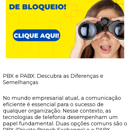
PBX e PABX: Descubra as Diferenças e
Semelhanças
No mundo empresarial atual, a comunicação
eficiente é essencial para o sucesso de
qualquer organização. Nesse contexto, as
tecnologias de telefonia desempenham um
papel fundamental. Duas opções comuns são o
PBX (Private Branch Exchange) e o PABX