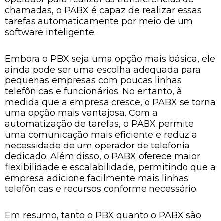
chamadas, o PABX é capaz de realizar essas
tarefas automaticamente por meio de um
software inteligente.
Embora o PBX seja uma opção mais básica, ele
ainda pode ser uma escolha adequada para
pequenas empresas com poucas linhas
telefônicas e funcionários. No entanto, à
medida que a empresa cresce, o PABX se torna
uma opção mais vantajosa. Com a
automatização de tarefas, o PABX permite
uma comunicação mais eficiente e reduz a
necessidade de um operador de telefonia
dedicado. Além disso, o PABX oferece maior
flexibilidade e escalabilidade, permitindo que a
empresa adicione facilmente mais linhas
telefônicas e recursos conforme necessário.
Em resumo, tanto o PBX quanto o PABX são