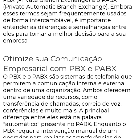
(Private Automatic Branch Exchange). Embora
esses termos sejam frequentemente usados
de forma intercambiável, é importante
entender as diferenças e semelhanças entre
eles para tomar a melhor decisão para a sua
empresa.
Otimize sua Comunicação
Empresarial com PBX e PABX
O PBX e o PABX são sistemas de telefonia que
permitem a comunicação interna e externa
dentro de uma organização. Ambos oferecem
uma variedade de recursos, como
transferência de chamadas, correio de voz,
conferências e muito mais. A principal
diferença entre eles está na palavra
"automático" presente no PABX. Enquanto o
PBX requer a intervenção manual de um
operador para realizar as transferências de