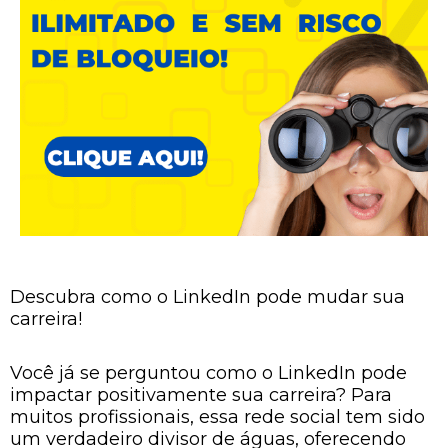
Descubra como o LinkedIn pode mudar sua
carreira!
Você já se perguntou como o LinkedIn pode
impactar positivamente sua carreira? Para
muitos profissionais, essa rede social tem sido
um verdadeiro divisor de águas, oferecendo