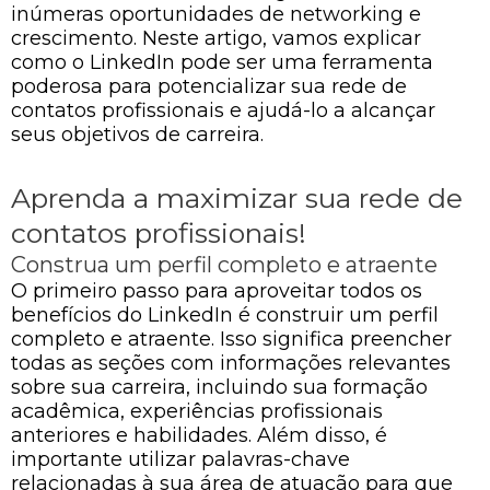
inúmeras oportunidades de networking e
crescimento. Neste artigo, vamos explicar
como o LinkedIn pode ser uma ferramenta
poderosa para potencializar sua rede de
contatos profissionais e ajudá-lo a alcançar
seus objetivos de carreira.
Aprenda a maximizar sua rede de
contatos profissionais!
Construa um perfil completo e atraente
O primeiro passo para aproveitar todos os
benefícios do LinkedIn é construir um perfil
completo e atraente. Isso significa preencher
todas as seções com informações relevantes
sobre sua carreira, incluindo sua formação
acadêmica, experiências profissionais
anteriores e habilidades. Além disso, é
importante utilizar palavras-chave
relacionadas à sua área de atuação para que