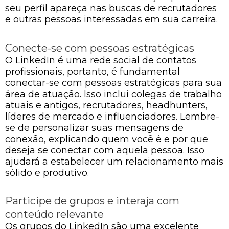
seu perfil apareça nas buscas de recrutadores
e outras pessoas interessadas em sua carreira.
Conecte-se com pessoas estratégicas
O LinkedIn é uma rede social de contatos
profissionais, portanto, é fundamental
conectar-se com pessoas estratégicas para sua
área de atuação. Isso inclui colegas de trabalho
atuais e antigos, recrutadores, headhunters,
líderes de mercado e influenciadores. Lembre-
se de personalizar suas mensagens de
conexão, explicando quem você é e por que
deseja se conectar com aquela pessoa. Isso
ajudará a estabelecer um relacionamento mais
sólido e produtivo.
Participe de grupos e interaja com
conteúdo relevante
Os grupos do LinkedIn são uma excelente