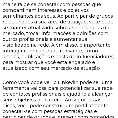
maneira de se conectar com pessoas que
compartilham interesses e objetivos
semelhantes aos seus. Ao participar de grupos
relacionados à sua área de atuação, você pode
se manter atualizado sobre as tendências do
mercado, trocar informações e opiniões com
outros profissionais e aumentar sua
visibilidade na rede. Além disso, é importante
interagir com conteúdo relevante, como
artigos, publicações e posts de influenciadores,
para mostrar que você está engajado e
atualizado com seu mercado de atuação.
Como você pode ver, o LinkedIn pode ser uma
ferramenta valiosa para potencializar sua rede
de contatos profissionais e ajudá-lo a alcançar
seus objetivos de carreira. Ao seguir essas
dicas, você pode construir um perfil atraente,
conectar-se com pessoas estratégicas e
participar de grupos e interagir com conteúdos