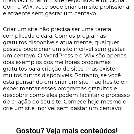
mais fácil criar um site responsivo e funcional.
Com o Wix, você pode criar um site profissional
e atraente sem gastar um centavo.
Criar um site não precisa ser uma tarefa
complicada e cara. Com os programas
gratuitos disponíveis atualmente, qualquer
pessoa pode criar um site incrível sem gastar
um centavo. O WordPress e o Wix são apenas
dois exemplos dos melhores programas
gratuitos para criação de sites, mas existem
muitos outros disponíveis. Portanto, se você
está pensando em criar um site, não hesite em
experimentar esses programas gratuitos e
descobrir como eles podem facilitar o processo
de criação do seu site. Comece hoje mesmo e
crie um site incrível sem gastar um centavo!
Gostou? Veja mais conteúdos!