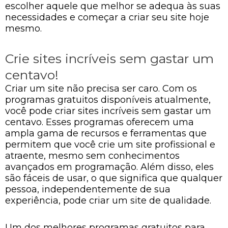
escolher aquele que melhor se adequa às suas
necessidades e começar a criar seu site hoje
mesmo.
Crie sites incríveis sem gastar um
centavo!
Criar um site não precisa ser caro. Com os
programas gratuitos disponíveis atualmente,
você pode criar sites incríveis sem gastar um
centavo. Esses programas oferecem uma
ampla gama de recursos e ferramentas que
permitem que você crie um site profissional e
atraente, mesmo sem conhecimentos
avançados em programação. Além disso, eles
são fáceis de usar, o que significa que qualquer
pessoa, independentemente de sua
experiência, pode criar um site de qualidade.
Um dos melhores programas gratuitos para