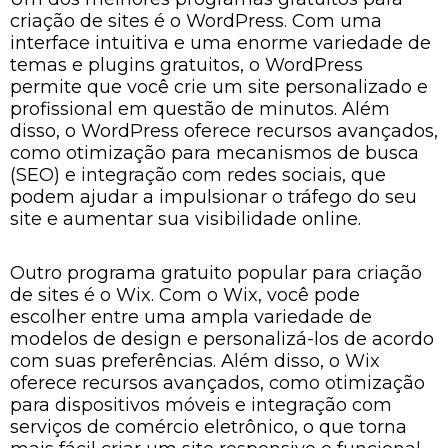
criação de sites é o WordPress. Com uma
interface intuitiva e uma enorme variedade de
temas e plugins gratuitos, o WordPress
permite que você crie um site personalizado e
profissional em questão de minutos. Além
disso, o WordPress oferece recursos avançados,
como otimização para mecanismos de busca
(SEO) e integração com redes sociais, que
podem ajudar a impulsionar o tráfego do seu
site e aumentar sua visibilidade online.
Outro programa gratuito popular para criação
de sites é o Wix. Com o Wix, você pode
escolher entre uma ampla variedade de
modelos de design e personalizá-los de acordo
com suas preferências. Além disso, o Wix
oferece recursos avançados, como otimização
para dispositivos móveis e integração com
serviços de comércio eletrônico, o que torna