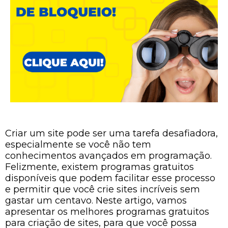
Criar um site pode ser uma tarefa desafiadora,
especialmente se você não tem
conhecimentos avançados em programação.
Felizmente, existem programas gratuitos
disponíveis que podem facilitar esse processo
e permitir que você crie sites incríveis sem
gastar um centavo. Neste artigo, vamos
apresentar os melhores programas gratuitos
para criação de sites, para que você possa