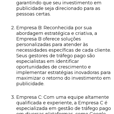
garantindo que seu investimento em
publicidade seja direcionado para as
pessoas certas.
Empresa B: Reconhecida por sua
abordagem estratégica e criativa, a
Empresa B oferece soluções
personalizadas para atender às
necessidades específicas de cada cliente.
Seus gestores de tráfego pago são
especialistas em identificar
oportunidades de crescimento e
implementar estratégias inovadoras para
maximizar o retorno do investimento em
publicidade.
Empresa C: Com uma equipe altamente
qualificada e experiente, a Empresa C é
especializada em gestão de tráfego pago