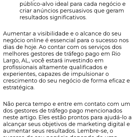
público-alvo ideal para cada negócio e
criar anúncios persuasivos que geram
resultados significativos.
Aumentar a visibilidade e o alcance do seu
negócio online é essencial para o sucesso nos
dias de hoje. Ao contar com os serviços dos
melhores gestores de tráfego pago em Rio
Largo, AL, você estará investindo em
profissionais altamente qualificados e
experientes, capazes de impulsionar o
crescimento do seu negócio de forma eficaz e
estratégica.
Não perca tempo e entre em contato com um
dos gestores de tráfego pago mencionados
neste artigo. Eles estão prontos para ajudá-lo a
alcançar seus objetivos de marketing digital e
aumentar seus resultados. Lembre-se, o