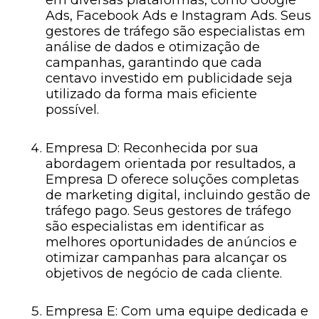
em diversas plataformas, como Google
Ads, Facebook Ads e Instagram Ads. Seus
gestores de tráfego são especialistas em
análise de dados e otimização de
campanhas, garantindo que cada
centavo investido em publicidade seja
utilizado da forma mais eficiente
possível.
Empresa D: Reconhecida por sua
abordagem orientada por resultados, a
Empresa D oferece soluções completas
de marketing digital, incluindo gestão de
tráfego pago. Seus gestores de tráfego
são especialistas em identificar as
melhores oportunidades de anúncios e
otimizar campanhas para alcançar os
objetivos de negócio de cada cliente.
Empresa E: Com uma equipe dedicada e