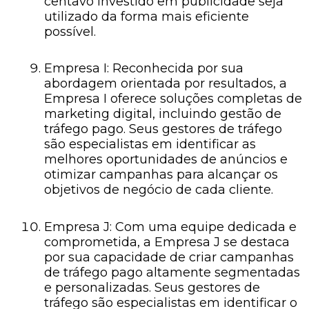
centavo investido em publicidade seja
utilizado da forma mais eficiente
possível.
Empresa I: Reconhecida por sua
abordagem orientada por resultados, a
Empresa I oferece soluções completas de
marketing digital, incluindo gestão de
tráfego pago. Seus gestores de tráfego
são especialistas em identificar as
melhores oportunidades de anúncios e
otimizar campanhas para alcançar os
objetivos de negócio de cada cliente.
Empresa J: Com uma equipe dedicada e
comprometida, a Empresa J se destaca
por sua capacidade de criar campanhas
de tráfego pago altamente segmentadas
e personalizadas. Seus gestores de
tráfego são especialistas em identificar o