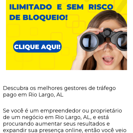
Descubra os melhores gestores de tráfego
pago em Rio Largo, AL
Se você é um empreendedor ou proprietário
de um negócio em Rio Largo, AL, e está
procurando aumentar seus resultados e
expandir sua presença online, então você veio