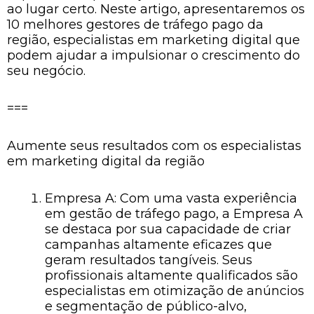
ao lugar certo. Neste artigo, apresentaremos os
10 melhores gestores de tráfego pago da
região, especialistas em marketing digital que
podem ajudar a impulsionar o crescimento do
seu negócio.
===
Aumente seus resultados com os especialistas
em marketing digital da região
Empresa A: Com uma vasta experiência
em gestão de tráfego pago, a Empresa A
se destaca por sua capacidade de criar
campanhas altamente eficazes que
geram resultados tangíveis. Seus
profissionais altamente qualificados são
especialistas em otimização de anúncios
e segmentação de público-alvo,