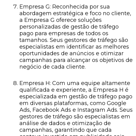
Empresa G: Reconhecida por sua
abordagem estratégica e foco no cliente,
a Empresa G oferece soluções
personalizadas de gestão de tráfego
pago para empresas de todos os
tamanhos. Seus gestores de tráfego são
especialistas em identificar as melhores
oportunidades de anúncios e otimizar
campanhas para alcançar os objetivos de
negócio de cada cliente.
Empresa H: Com uma equipe altamente
qualificada e experiente, a Empresa H é
especializada em gestão de tráfego pago
em diversas plataformas, como Google
Ads, Facebook Ads e Instagram Ads. Seus
gestores de tráfego são especialistas em
análise de dados e otimização de
campanhas, garantindo que cada