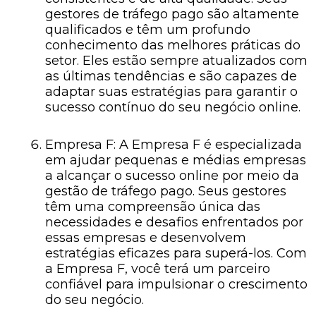
gestores de tráfego pago são altamente
qualificados e têm um profundo
conhecimento das melhores práticas do
setor. Eles estão sempre atualizados com
as últimas tendências e são capazes de
adaptar suas estratégias para garantir o
sucesso contínuo do seu negócio online.
Empresa F: A Empresa F é especializada
em ajudar pequenas e médias empresas
a alcançar o sucesso online por meio da
gestão de tráfego pago. Seus gestores
têm uma compreensão única das
necessidades e desafios enfrentados por
essas empresas e desenvolvem
estratégias eficazes para superá-los. Com
a Empresa F, você terá um parceiro
confiável para impulsionar o crescimento
do seu negócio.