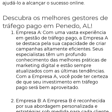
ajudá-lo a alcançar o sucesso online.
Descubra os melhores gestores de
tráfego pago em Penedo, AL!
Empresa A: Com uma vasta experiência
em gestão de tráfego pago, a Empresa A
se destaca pela sua capacidade de criar
campanhas altamente eficientes. Seus
especialistas têm um profundo
conhecimento das melhores práticas de
marketing digital e estão sempre
atualizados com as últimas tendências.
Com a Empresa A, você pode ter certeza
de que seu investimento em tráfego
pago será bem aproveitado.
Empresa B: A Empresa B é reconhecida
por sua abordagem personalizada e
estratégias sob medida para cada cliente.