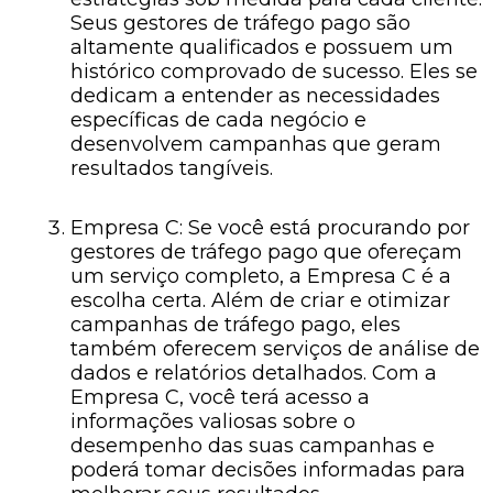
Seus gestores de tráfego pago são
altamente qualificados e possuem um
histórico comprovado de sucesso. Eles se
dedicam a entender as necessidades
específicas de cada negócio e
desenvolvem campanhas que geram
resultados tangíveis.
Empresa C: Se você está procurando por
gestores de tráfego pago que ofereçam
um serviço completo, a Empresa C é a
escolha certa. Além de criar e otimizar
campanhas de tráfego pago, eles
também oferecem serviços de análise de
dados e relatórios detalhados. Com a
Empresa C, você terá acesso a
informações valiosas sobre o
desempenho das suas campanhas e
poderá tomar decisões informadas para