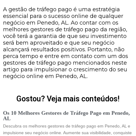
A gestão de tráfego pago é uma estratégia
essencial para o sucesso online de qualquer
negócio em Penedo, AL. Ao contar com os
melhores gestores de tráfego pago da região,
você terá a garantia de que seu investimento
será bem aproveitado e que seu negócio
alcançará resultados positivos. Portanto, não
perca tempo e entre em contato com um dos
gestores de tráfego pago mencionados neste
artigo para impulsionar o crescimento do seu
negócio online em Penedo, AL.
Gostou? Veja mais conteúdos!
Os 10 Melhores Gestores de Tráfego Pago em Penedo,
AL
Descubra os melhores gestores de tráfego pago em Penedo, AL e
impulsione seu negócio online. Aumente sua visibilidade, conquiste