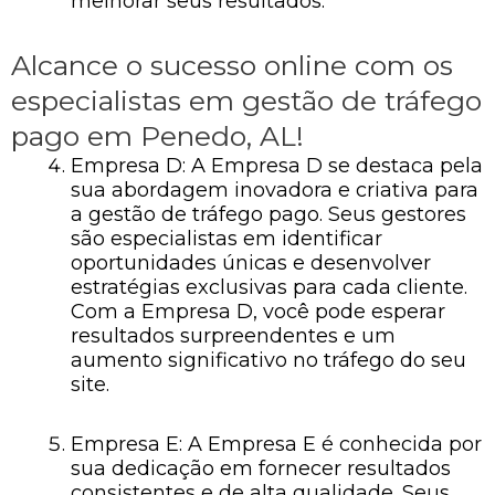
melhorar seus resultados.
Alcance o sucesso online com os
especialistas em gestão de tráfego
pago em Penedo, AL!
Empresa D: A Empresa D se destaca pela
sua abordagem inovadora e criativa para
a gestão de tráfego pago. Seus gestores
são especialistas em identificar
oportunidades únicas e desenvolver
estratégias exclusivas para cada cliente.
Com a Empresa D, você pode esperar
resultados surpreendentes e um
aumento significativo no tráfego do seu
site.
Empresa E: A Empresa E é conhecida por
sua dedicação em fornecer resultados
consistentes e de alta qualidade. Seus