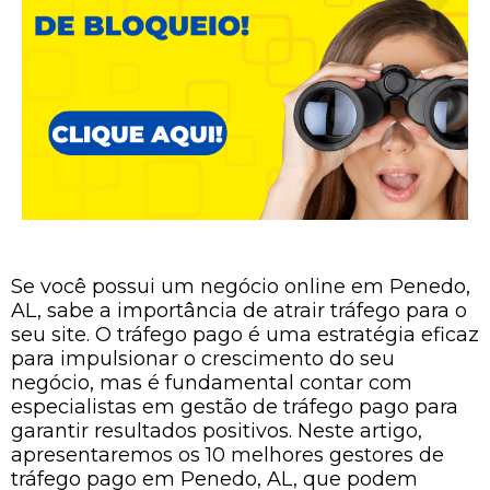
Se você possui um negócio online em Penedo,
AL, sabe a importância de atrair tráfego para o
seu site. O tráfego pago é uma estratégia eficaz
para impulsionar o crescimento do seu
negócio, mas é fundamental contar com
especialistas em gestão de tráfego pago para
garantir resultados positivos. Neste artigo,
apresentaremos os 10 melhores gestores de
tráfego pago em Penedo, AL, que podem