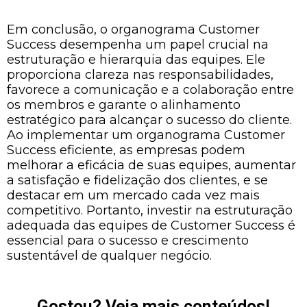
Em conclusão, o organograma Customer
Success desempenha um papel crucial na
estruturação e hierarquia das equipes. Ele
proporciona clareza nas responsabilidades,
favorece a comunicação e a colaboração entre
os membros e garante o alinhamento
estratégico para alcançar o sucesso do cliente.
Ao implementar um organograma Customer
Success eficiente, as empresas podem
melhorar a eficácia de suas equipes, aumentar
a satisfação e fidelização dos clientes, e se
destacar em um mercado cada vez mais
competitivo. Portanto, investir na estruturação
adequada das equipes de Customer Success é
essencial para o sucesso e crescimento
sustentável de qualquer negócio.
Gostou? Veja mais conteúdos!