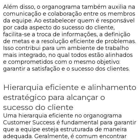
Além disso, o organograma também auxilia na
comunicação e colaboração entre os membros
da equipe. Ao estabelecer quem é responsável
por cada aspecto do sucesso do cliente,
facilita-se a troca de informações, a definição
de metas e a resolução eficiente de problemas.
Isso contribui para um ambiente de trabalho
mais integrado, no qual todos estão alinhados
e comprometidos com o mesmo objetivo:
garantir a satisfação e o sucesso dos clientes.
Hierarquia eficiente e alinhamento
estratégico para alcançar o
sucesso do cliente
Uma hierarquia eficiente no organograma
Customer Success é fundamental para garantir
que a equipe esteja estruturada de maneira
adequada. Geralmente, é comum encontrar