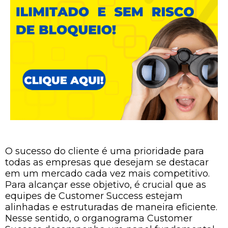
O sucesso do cliente é uma prioridade para
todas as empresas que desejam se destacar
em um mercado cada vez mais competitivo.
Para alcançar esse objetivo, é crucial que as
equipes de Customer Success estejam
alinhadas e estruturadas de maneira eficiente.
Nesse sentido, o organograma Customer