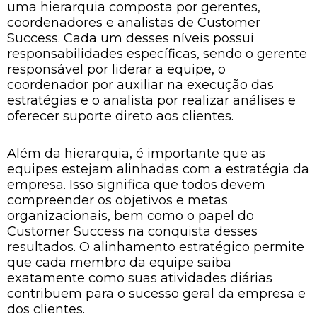
uma hierarquia composta por gerentes,
coordenadores e analistas de Customer
Success. Cada um desses níveis possui
responsabilidades específicas, sendo o gerente
responsável por liderar a equipe, o
coordenador por auxiliar na execução das
estratégias e o analista por realizar análises e
oferecer suporte direto aos clientes.
Além da hierarquia, é importante que as
equipes estejam alinhadas com a estratégia da
empresa. Isso significa que todos devem
compreender os objetivos e metas
organizacionais, bem como o papel do
Customer Success na conquista desses
resultados. O alinhamento estratégico permite
que cada membro da equipe saiba
exatamente como suas atividades diárias
contribuem para o sucesso geral da empresa e
dos clientes.