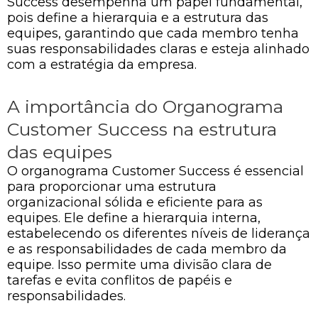
Success desempenha um papel fundamental,
pois define a hierarquia e a estrutura das
equipes, garantindo que cada membro tenha
suas responsabilidades claras e esteja alinhado
com a estratégia da empresa.
A importância do Organograma
Customer Success na estrutura
das equipes
O organograma Customer Success é essencial
para proporcionar uma estrutura
organizacional sólida e eficiente para as
equipes. Ele define a hierarquia interna,
estabelecendo os diferentes níveis de liderança
e as responsabilidades de cada membro da
equipe. Isso permite uma divisão clara de
tarefas e evita conflitos de papéis e
responsabilidades.