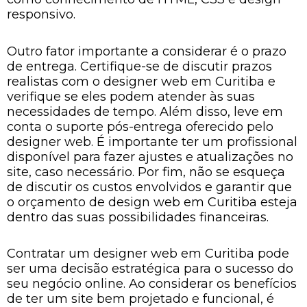
responsivo.
Outro fator importante a considerar é o prazo
de entrega. Certifique-se de discutir prazos
realistas com o designer web em Curitiba e
verifique se eles podem atender às suas
necessidades de tempo. Além disso, leve em
conta o suporte pós-entrega oferecido pelo
designer web. É importante ter um profissional
disponível para fazer ajustes e atualizações no
site, caso necessário. Por fim, não se esqueça
de discutir os custos envolvidos e garantir que
o orçamento de design web em Curitiba esteja
dentro das suas possibilidades financeiras.
Contratar um designer web em Curitiba pode
ser uma decisão estratégica para o sucesso do
seu negócio online. Ao considerar os benefícios
de ter um site bem projetado e funcional, é