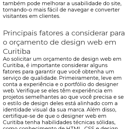
também pode melhorar a usabilidade do site,
tornando-o mais fácil de navegar e converter
visitantes em clientes.
Principais fatores a considerar para
o orçamento de design web em
Curitiba
Ao solicitar um orçamento de design web em
Curitiba, é importante considerar alguns
fatores para garantir que você obtenha um
serviço de qualidade. Primeiramente, leve em
conta a experiência e o portfólio do designer
web. Verifique se eles têm experiência em
projetos semelhantes ao que você precisa e se
o estilo de design deles está alinhado com a
identidade visual da sua marca. Além disso,
certifique-se de que o designer web em
Curitiba tenha habilidades técnicas sólidas,
como conhecimento de HTML, CSS e design