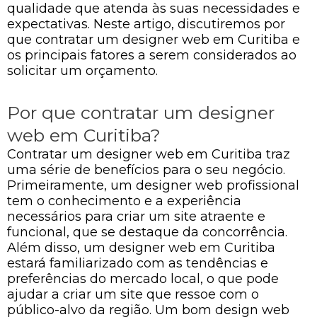
qualidade que atenda às suas necessidades e
expectativas. Neste artigo, discutiremos por
que contratar um designer web em Curitiba e
os principais fatores a serem considerados ao
solicitar um orçamento.
Por que contratar um designer
web em Curitiba?
Contratar um designer web em Curitiba traz
uma série de benefícios para o seu negócio.
Primeiramente, um designer web profissional
tem o conhecimento e a experiência
necessários para criar um site atraente e
funcional, que se destaque da concorrência.
Além disso, um designer web em Curitiba
estará familiarizado com as tendências e
preferências do mercado local, o que pode
ajudar a criar um site que ressoe com o
público-alvo da região. Um bom design web