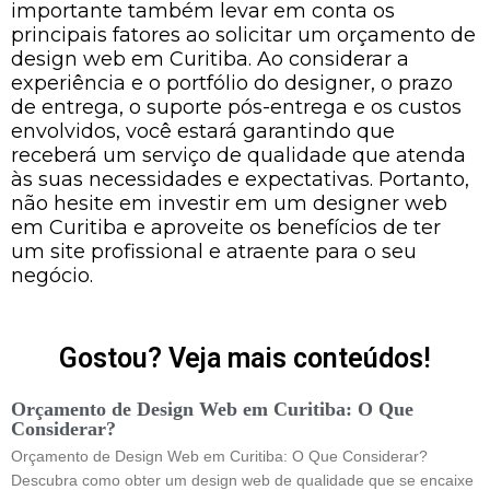
importante também levar em conta os
principais fatores ao solicitar um orçamento de
design web em Curitiba. Ao considerar a
experiência e o portfólio do designer, o prazo
de entrega, o suporte pós-entrega e os custos
envolvidos, você estará garantindo que
receberá um serviço de qualidade que atenda
às suas necessidades e expectativas. Portanto,
não hesite em investir em um designer web
em Curitiba e aproveite os benefícios de ter
um site profissional e atraente para o seu
negócio.
Gostou? Veja mais conteúdos!
Orçamento de Design Web em Curitiba: O Que
Considerar?
Orçamento de Design Web em Curitiba: O Que Considerar?
Descubra como obter um design web de qualidade que se encaixe