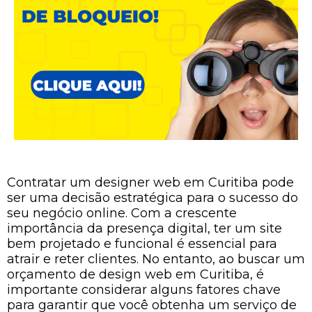
Contratar um designer web em Curitiba pode
ser uma decisão estratégica para o sucesso do
seu negócio online. Com a crescente
importância da presença digital, ter um site
bem projetado e funcional é essencial para
atrair e reter clientes. No entanto, ao buscar um
orçamento de design web em Curitiba, é
importante considerar alguns fatores chave
para garantir que você obtenha um serviço de