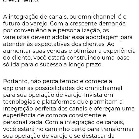
crescimento.
A integração de canais, ou omnichannel, é o
futuro do varejo. Com a crescente demanda
por conveniência e personalização, os
varejistas devem adotar essa abordagem para
atender às expectativas dos clientes. Ao
aumentar suas vendas e otimizar a experiência
do cliente, você estará construindo uma base
sólida para o sucesso a longo prazo.
Portanto, não perca tempo e comece a
explorar as possibilidades do omnichannel
para sua operação de varejo. Invista em
tecnologias e plataformas que permitam a
integração perfeita dos canais e ofereçam uma
experiência de compra consistente e
personalizada. Com a integração de canais,
você estará no caminho certo para transformar
sua operação de varejo e se destacar da