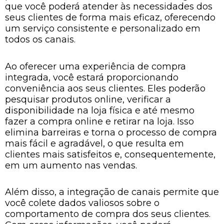
que você poderá atender às necessidades dos
seus clientes de forma mais eficaz, oferecendo
um serviço consistente e personalizado em
todos os canais.
Ao oferecer uma experiência de compra
integrada, você estará proporcionando
conveniência aos seus clientes. Eles poderão
pesquisar produtos online, verificar a
disponibilidade na loja física e até mesmo
fazer a compra online e retirar na loja. Isso
elimina barreiras e torna o processo de compra
mais fácil e agradável, o que resulta em
clientes mais satisfeitos e, consequentemente,
em um aumento nas vendas.
Além disso, a integração de canais permite que
você colete dados valiosos sobre o
comportamento de compra dos seus clientes.