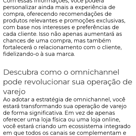
Com essas informações, você poderá
personalizar ainda mais a experiência de
compra, oferecendo recomendações de
produtos relevantes e promoções exclusivas,
com base nos interesses e preferências de
cada cliente. Isso não apenas aumentará as
chances de uma compra, mas também
fortalecerá o relacionamento com o cliente,
fidelizando-o à sua marca.
Descubra como o omnichannel
pode revolucionar sua operação de
varejo
Ao adotar a estratégia de omnichannel, você
estará transformando sua operação de varejo
de forma significativa. Em vez de apenas
oferecer uma loja física ou uma loja online,
você estará criando um ecossistema integrado
em que todos os canais se complementam e