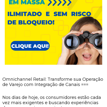
Omnichannel Retail: Transforme sua Operação
de Varejo com Integração de Canais ===
Nos dias de hoje, os consumidores estão cada
vez mais exigentes e buscando experiências