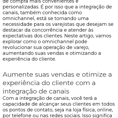
de compra mais convenientes e
personalizadas. É por isso que a integração de
canais, também conhecida como
omnichannel, está se tornando uma
necessidade para os varejistas que desejam se
destacar da concorrência e atender às
expectativas dos clientes. Neste artigo, vamos
explorar como o omnichannel pode
revolucionar sua operação de varejo,
aumentando suas vendas e otimizando a
experiência do cliente.
Aumente suas vendas e otimize a
experiência do cliente com a
integração de canais
Com a integração de canais, você terá a
capacidade de alcançar seus clientes em todos
os pontos de contato, seja na loja física, online,
por telefone ou nas redes sociais. Isso significa