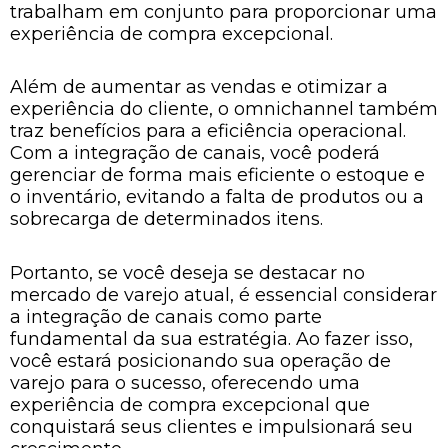
trabalham em conjunto para proporcionar uma
experiência de compra excepcional.
Além de aumentar as vendas e otimizar a
experiência do cliente, o omnichannel também
traz benefícios para a eficiência operacional.
Com a integração de canais, você poderá
gerenciar de forma mais eficiente o estoque e
o inventário, evitando a falta de produtos ou a
sobrecarga de determinados itens.
Portanto, se você deseja se destacar no
mercado de varejo atual, é essencial considerar
a integração de canais como parte
fundamental da sua estratégia. Ao fazer isso,
você estará posicionando sua operação de
varejo para o sucesso, oferecendo uma
experiência de compra excepcional que
conquistará seus clientes e impulsionará seu