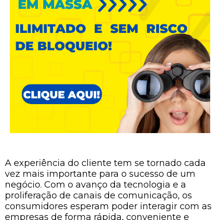
A experiência do cliente tem se tornado cada
vez mais importante para o sucesso de um
negócio. Com o avanço da tecnologia e a
proliferação de canais de comunicação, os
consumidores esperam poder interagir com as
empresas de forma rápida, conveniente e