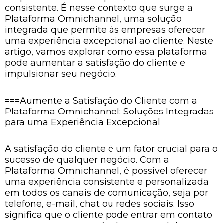
consistente. É nesse contexto que surge a
Plataforma Omnichannel, uma solução
integrada que permite às empresas oferecer
uma experiência excepcional ao cliente. Neste
artigo, vamos explorar como essa plataforma
pode aumentar a satisfação do cliente e
impulsionar seu negócio.
===Aumente a Satisfação do Cliente com a
Plataforma Omnichannel: Soluções Integradas
para uma Experiência Excepcional
A satisfação do cliente é um fator crucial para o
sucesso de qualquer negócio. Com a
Plataforma Omnichannel, é possível oferecer
uma experiência consistente e personalizada
em todos os canais de comunicação, seja por
telefone, e-mail, chat ou redes sociais. Isso
significa que o cliente pode entrar em contato