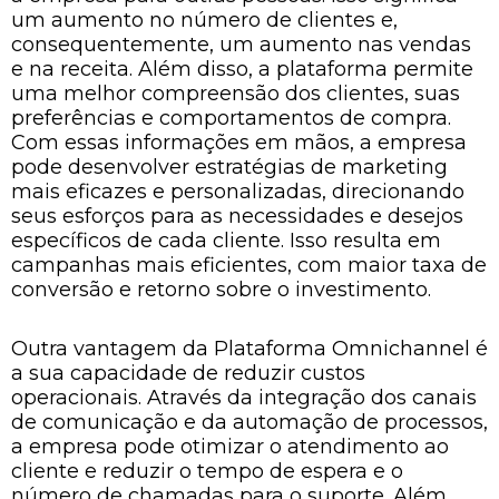
um aumento no número de clientes e,
consequentemente, um aumento nas vendas
e na receita. Além disso, a plataforma permite
uma melhor compreensão dos clientes, suas
preferências e comportamentos de compra.
Com essas informações em mãos, a empresa
pode desenvolver estratégias de marketing
mais eficazes e personalizadas, direcionando
seus esforços para as necessidades e desejos
específicos de cada cliente. Isso resulta em
campanhas mais eficientes, com maior taxa de
conversão e retorno sobre o investimento.
Outra vantagem da Plataforma Omnichannel é
a sua capacidade de reduzir custos
operacionais. Através da integração dos canais
de comunicação e da automação de processos,
a empresa pode otimizar o atendimento ao
cliente e reduzir o tempo de espera e o
número de chamadas para o suporte. Além