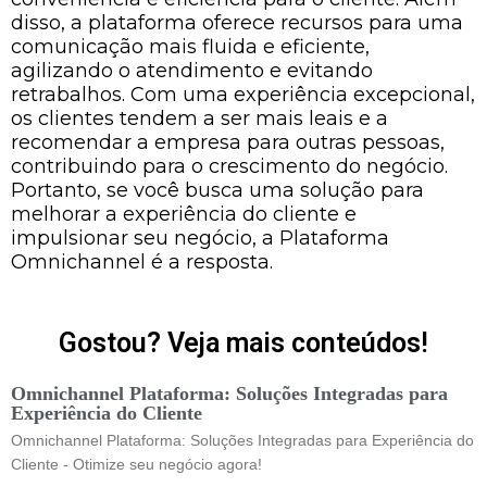
disso, a plataforma oferece recursos para uma
comunicação mais fluida e eficiente,
agilizando o atendimento e evitando
retrabalhos. Com uma experiência excepcional,
os clientes tendem a ser mais leais e a
recomendar a empresa para outras pessoas,
contribuindo para o crescimento do negócio.
Portanto, se você busca uma solução para
melhorar a experiência do cliente e
impulsionar seu negócio, a Plataforma
Omnichannel é a resposta.
Gostou? Veja mais conteúdos!
Omnichannel Plataforma: Soluções Integradas para
Experiência do Cliente
Omnichannel Plataforma: Soluções Integradas para Experiência do
Cliente - Otimize seu negócio agora!