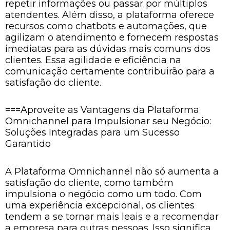
repetir informações ou passar por múltiplos
atendentes. Além disso, a plataforma oferece
recursos como chatbots e automações, que
agilizam o atendimento e fornecem respostas
imediatas para as dúvidas mais comuns dos
clientes. Essa agilidade e eficiência na
comunicação certamente contribuirão para a
satisfação do cliente.
===Aproveite as Vantagens da Plataforma
Omnichannel para Impulsionar seu Negócio:
Soluções Integradas para um Sucesso
Garantido
A Plataforma Omnichannel não só aumenta a
satisfação do cliente, como também
impulsiona o negócio como um todo. Com
uma experiência excepcional, os clientes
tendem a se tornar mais leais e a recomendar
a empresa para outras pessoas. Isso significa