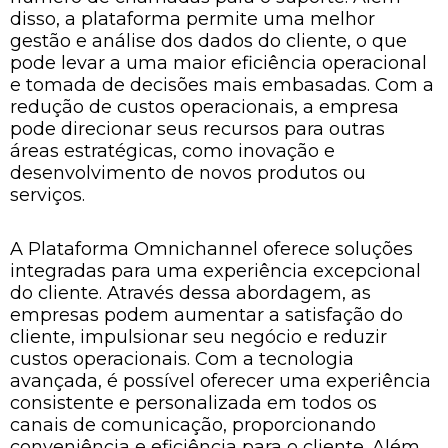
disso, a plataforma permite uma melhor
gestão e análise dos dados do cliente, o que
pode levar a uma maior eficiência operacional
e tomada de decisões mais embasadas. Com a
redução de custos operacionais, a empresa
pode direcionar seus recursos para outras
áreas estratégicas, como inovação e
desenvolvimento de novos produtos ou
serviços.
A Plataforma Omnichannel oferece soluções
integradas para uma experiência excepcional
do cliente. Através dessa abordagem, as
empresas podem aumentar a satisfação do
cliente, impulsionar seu negócio e reduzir
custos operacionais. Com a tecnologia
avançada, é possível oferecer uma experiência
consistente e personalizada em todos os
canais de comunicação, proporcionando
conveniência e eficiência para o cliente. Além