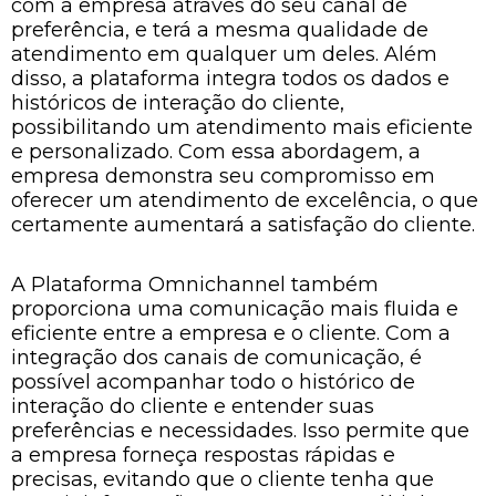
com a empresa através do seu canal de
preferência, e terá a mesma qualidade de
atendimento em qualquer um deles. Além
disso, a plataforma integra todos os dados e
históricos de interação do cliente,
possibilitando um atendimento mais eficiente
e personalizado. Com essa abordagem, a
empresa demonstra seu compromisso em
oferecer um atendimento de excelência, o que
certamente aumentará a satisfação do cliente.
A Plataforma Omnichannel também
proporciona uma comunicação mais fluida e
eficiente entre a empresa e o cliente. Com a
integração dos canais de comunicação, é
possível acompanhar todo o histórico de
interação do cliente e entender suas
preferências e necessidades. Isso permite que
a empresa forneça respostas rápidas e
precisas, evitando que o cliente tenha que