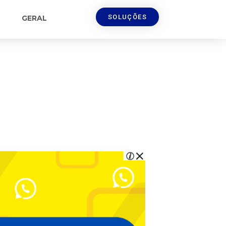
SOLUÇÕES
GERAL