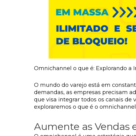
Omnichannel o que é: Explorando a I
O mundo do varejo está em constante
demandas, as empresas precisam ado
que visa integrar todos os canais de 
exploraremos o que é o omnichannel 
Aumente as Vendas e