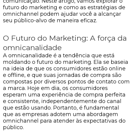
comunicação. Neste artigo, vamos explorar o
futuro do marketing e como as estratégias de
omnichannel podem ajudar você a alcançar
seu público-alvo de maneira eficaz.
O Futuro do Marketing: A força da
omnicanalidade
A omnicanalidade é a tendência que está
moldando o futuro do marketing. Ela se baseia
na ideia de que os consumidores estão online
e offline, e que suas jornadas de compra são
compostas por diversos pontos de contato com
a marca. Hoje em dia, os consumidores
esperam uma experiência de compra perfeita
e consistente, independentemente do canal
que estão usando. Portanto, é fundamental
que as empresas adotem uma abordagem
omnichannel para atender às expectativas do
público.