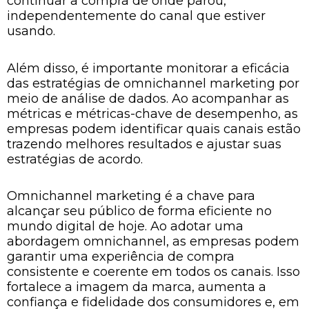
continuar a compra de onde parou,
independentemente do canal que estiver
usando.
Além disso, é importante monitorar a eficácia
das estratégias de omnichannel marketing por
meio de análise de dados. Ao acompanhar as
métricas e métricas-chave de desempenho, as
empresas podem identificar quais canais estão
trazendo melhores resultados e ajustar suas
estratégias de acordo.
Omnichannel marketing é a chave para
alcançar seu público de forma eficiente no
mundo digital de hoje. Ao adotar uma
abordagem omnichannel, as empresas podem
garantir uma experiência de compra
consistente e coerente em todos os canais. Isso
fortalece a imagem da marca, aumenta a
confiança e fidelidade dos consumidores e, em