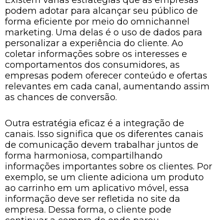
podem adotar para alcançar seu público de
forma eficiente por meio do omnichannel
marketing. Uma delas é o uso de dados para
personalizar a experiência do cliente. Ao
coletar informações sobre os interesses e
comportamentos dos consumidores, as
empresas podem oferecer conteúdo e ofertas
relevantes em cada canal, aumentando assim
as chances de conversão.
Outra estratégia eficaz é a integração de
canais. Isso significa que os diferentes canais
de comunicação devem trabalhar juntos de
forma harmoniosa, compartilhando
informações importantes sobre os clientes. Por
exemplo, se um cliente adiciona um produto
ao carrinho em um aplicativo móvel, essa
informação deve ser refletida no site da
empresa. Dessa forma, o cliente pode