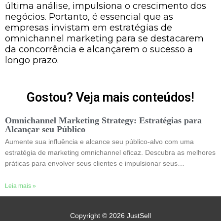
última análise, impulsiona o crescimento dos
negócios. Portanto, é essencial que as
empresas invistam em estratégias de
omnichannel marketing para se destacarem
da concorrência e alcançarem o sucesso a
longo prazo.
Gostou? Veja mais conteúdos!
Omnichannel Marketing Strategy: Estratégias para
Alcançar seu Público
Aumente sua influência e alcance seu público-alvo com uma
estratégia de marketing omnichannel eficaz. Descubra as melhores
práticas para envolver seus clientes e impulsionar seus…
Leia mais »
Copyright © 2026
JustSell