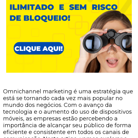
Omnichannel marketing é uma estratégia que
está se tornando cada vez mais popular no
mundo dos negócios. Com o avanço da
tecnologia e o aumento do uso de dispositivos
móveis, as empresas estão percebendo a
importância de alcançar seu público de forma
eficiente e consistente em todos os canais de