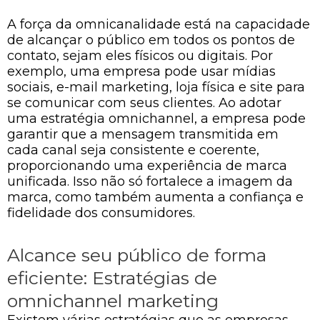
A força da omnicanalidade está na capacidade
de alcançar o público em todos os pontos de
contato, sejam eles físicos ou digitais. Por
exemplo, uma empresa pode usar mídias
sociais, e-mail marketing, loja física e site para
se comunicar com seus clientes. Ao adotar
uma estratégia omnichannel, a empresa pode
garantir que a mensagem transmitida em
cada canal seja consistente e coerente,
proporcionando uma experiência de marca
unificada. Isso não só fortalece a imagem da
marca, como também aumenta a confiança e
fidelidade dos consumidores.
Alcance seu público de forma
eficiente: Estratégias de
omnichannel marketing
Existem várias estratégias que as empresas