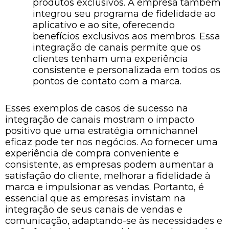
produtos exclusivos. A empresa também
integrou seu programa de fidelidade ao
aplicativo e ao site, oferecendo
benefícios exclusivos aos membros. Essa
integração de canais permite que os
clientes tenham uma experiência
consistente e personalizada em todos os
pontos de contato com a marca.
Esses exemplos de casos de sucesso na
integração de canais mostram o impacto
positivo que uma estratégia omnichannel
eficaz pode ter nos negócios. Ao fornecer uma
experiência de compra conveniente e
consistente, as empresas podem aumentar a
satisfação do cliente, melhorar a fidelidade à
marca e impulsionar as vendas. Portanto, é
essencial que as empresas invistam na
integração de seus canais de vendas e
comunicação, adaptando-se às necessidades e