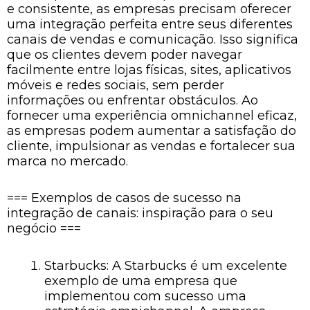
e consistente, as empresas precisam oferecer
uma integração perfeita entre seus diferentes
canais de vendas e comunicação. Isso significa
que os clientes devem poder navegar
facilmente entre lojas físicas, sites, aplicativos
móveis e redes sociais, sem perder
informações ou enfrentar obstáculos. Ao
fornecer uma experiência omnichannel eficaz,
as empresas podem aumentar a satisfação do
cliente, impulsionar as vendas e fortalecer sua
marca no mercado.
=== Exemplos de casos de sucesso na
integração de canais: inspiração para o seu
negócio ===
Starbucks: A Starbucks é um excelente
exemplo de uma empresa que
implementou com sucesso uma