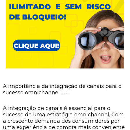
A importância da integração de canais para o
sucesso omnichannel ===
A integração de canais é essencial para o
sucesso de uma estratégia omnichannel. Com
a crescente demanda dos consumidores por
uma experiência de compra mais conveniente