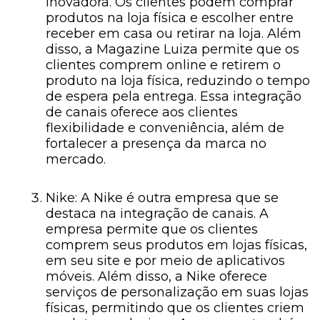
inovadora. Os clientes podem comprar
produtos na loja física e escolher entre
receber em casa ou retirar na loja. Além
disso, a Magazine Luiza permite que os
clientes comprem online e retirem o
produto na loja física, reduzindo o tempo
de espera pela entrega. Essa integração
de canais oferece aos clientes
flexibilidade e conveniência, além de
fortalecer a presença da marca no
mercado.
Nike: A Nike é outra empresa que se
destaca na integração de canais. A
empresa permite que os clientes
comprem seus produtos em lojas físicas,
em seu site e por meio de aplicativos
móveis. Além disso, a Nike oferece
serviços de personalização em suas lojas
físicas, permitindo que os clientes criem