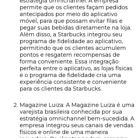
estratégia omnichannel. A empresa
permite que os clientes façam pedidos
antecipados por meio do aplicativo
móvel, para que possam evitar filas e
pegar suas bebidas diretamente na loja.
Além disso, a Starbucks integrou seu
programa de fidelidade ao aplicativo,
permitindo que os clientes acumulem
pontos e resgatem recompensas de
forma conveniente. Essa integração
perfeita entre o aplicativo, as lojas físicas
e o programa de fidelidade cria uma
experiência consistente e conveniente
para os clientes da Starbucks.
Magazine Luiza: A Magazine Luiza é uma
varejista brasileira conhecida por sua
estratégia omnichannel bem-sucedida. A
empresa integrou seus canais de vendas
físicos e online de uma maneira